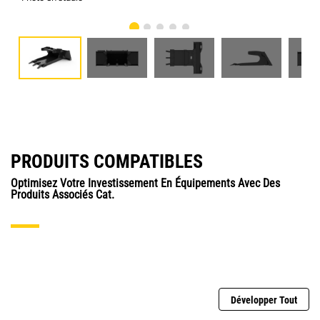
PRODUITS COMPATIBLES
Optimisez Votre Investissement En Équipements Avec Des
Produits Associés Cat.
Développer Tout