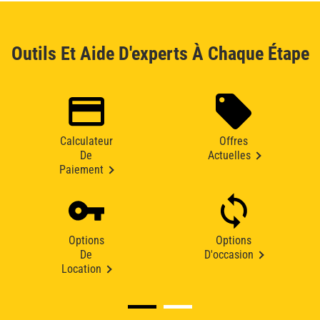
Outils Et Aide D'experts À Chaque Étape
Calculateur
Offres
De
Actuelles
Paiement
Options
Options
De
D'occasion
Location