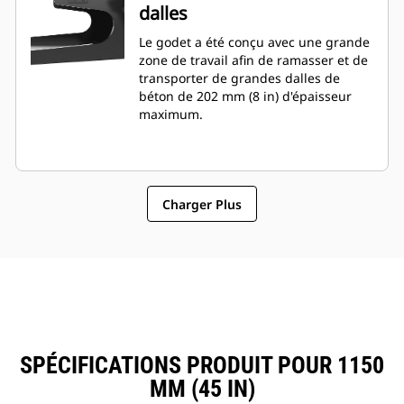
dalles
Le godet a été conçu avec une grande
zone de travail afin de ramasser et de
transporter de grandes dalles de
béton de 202 mm (8 in) d'épaisseur
maximum.
Charger Plus
SPÉCIFICATIONS PRODUIT POUR 1150
MM (45 IN)