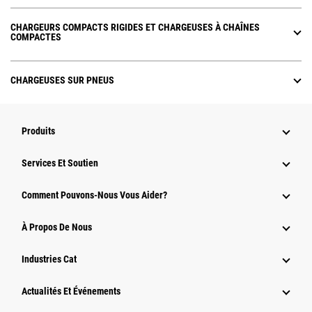
CHARGEURS COMPACTS RIGIDES ET CHARGEUSES À CHAÎNES
COMPACTES
CHARGEUSES SUR PNEUS
Produits
Services Et Soutien
Comment Pouvons-Nous Vous Aider?
À Propos De Nous
Industries Cat
Actualités Et Événements