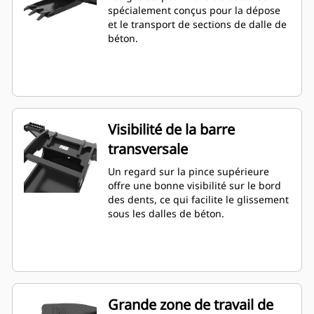
spécialement conçus pour la dépose
et le transport de sections de dalle de
béton.
Visibilité de la barre
transversale
Un regard sur la pince supérieure
offre une bonne visibilité sur le bord
des dents, ce qui facilite le glissement
sous les dalles de béton.
Grande zone de travail de