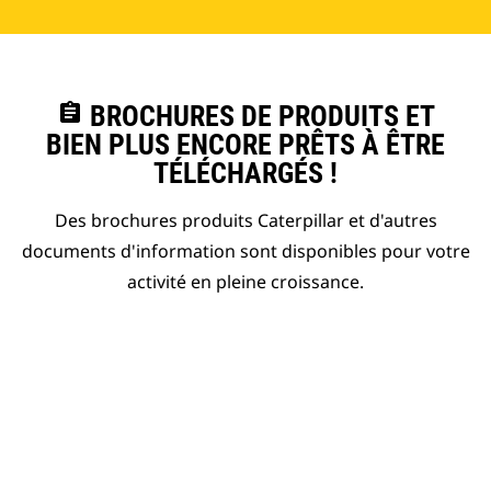
assignment
BROCHURES DE PRODUITS ET
BIEN PLUS ENCORE PRÊTS À ÊTRE
TÉLÉCHARGÉS !
Des brochures produits Caterpillar et d'autres
documents d'information sont disponibles pour votre
activité en pleine croissance.