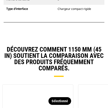
Type d'interface
Chargeur compact rigide
DÉCOUVREZ COMMENT 1150 MM (45
IN) SOUTIENT LA COMPARAISON AVEC
DES PRODUITS FRÉQUEMMENT
COMPARÉS.
Sélectionné