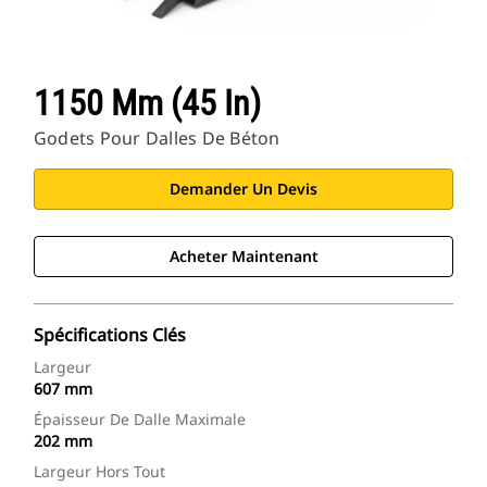
1150 Mm (45 In)
Godets Pour Dalles De Béton
Demander Un Devis
Acheter Maintenant
Spécifications Clés
Largeur
607 mm
Épaisseur De Dalle Maximale
202 mm
Largeur Hors Tout