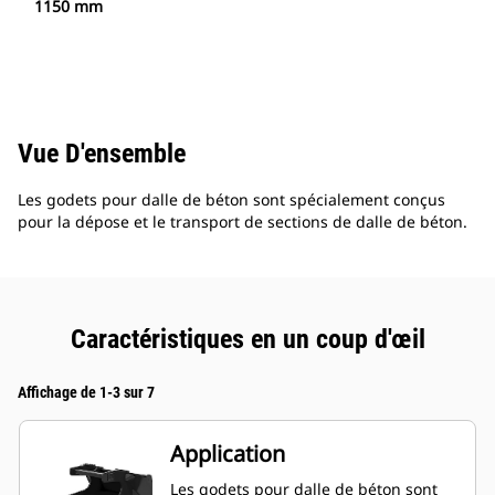
1150 mm
Vue D'ensemble
Les godets pour dalle de béton sont spécialement conçus
pour la dépose et le transport de sections de dalle de béton.
Caractéristiques en un coup d'œil
Affichage de 1-3 sur 7
Application
Les godets pour dalle de béton sont