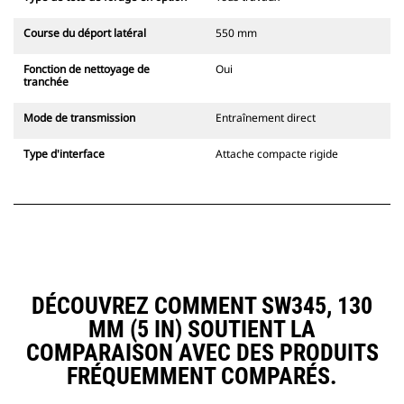
Course du déport latéral
550 mm
Fonction de nettoyage de
Oui
tranchée
Mode de transmission
Entraînement direct
Type d'interface
Attache compacte rigide
DÉCOUVREZ COMMENT SW345, 130
MM (5 IN) SOUTIENT LA
COMPARAISON AVEC DES PRODUITS
FRÉQUEMMENT COMPARÉS.