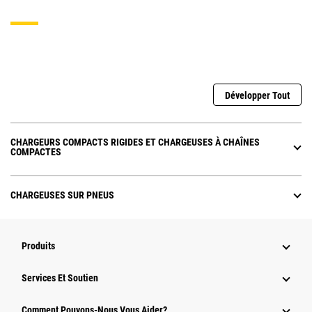
Développer Tout
CHARGEURS COMPACTS RIGIDES ET CHARGEUSES À CHAÎNES
COMPACTES
CHARGEUSES SUR PNEUS
Produits
Services Et Soutien
Comment Pouvons-Nous Vous Aider?