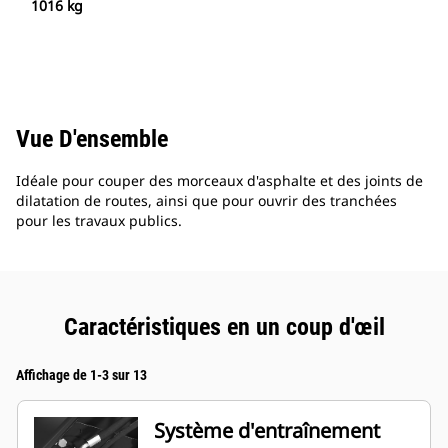
1016 kg
Vue D'ensemble
Idéale pour couper des morceaux d'asphalte et des joints de
dilatation de routes, ainsi que pour ouvrir des tranchées
pour les travaux publics.
Caractéristiques en un coup d'œil
Affichage de 1-3 sur 13
Système d'entraînement