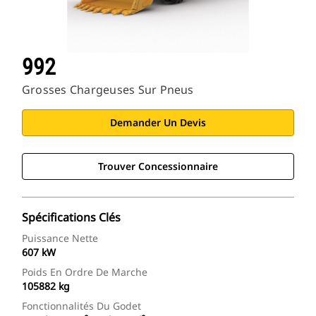
992
Grosses Chargeuses Sur Pneus
Demander Un Devis
Trouver Concessionnaire
Spécifications Clés
Puissance Nette
607 kW
Poids En Ordre De Marche
105882 kg
Fonctionnalités Du Godet