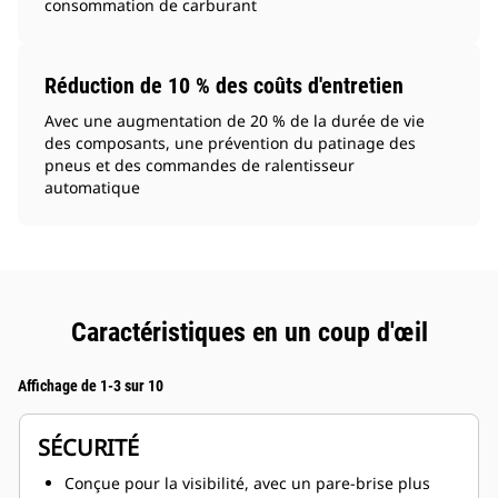
consommation de carburant
Réduction de 10 % des coûts d'entretien
Avec une augmentation de 20 % de la durée de vie
des composants, une prévention du patinage des
pneus et des commandes de ralentisseur
automatique
Caractéristiques en un coup d'œil
Affichage de 1-3 sur 10
SÉCURITÉ
Conçue pour la visibilité, avec un pare-brise plus