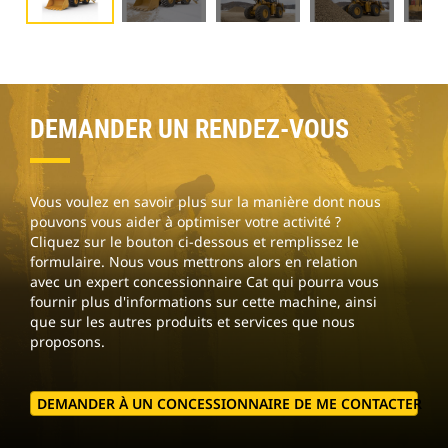
DEMANDER UN RENDEZ-VOUS
Vous voulez en savoir plus sur la manière dont nous
pouvons vous aider à optimiser votre activité ?
Cliquez sur le bouton ci-dessous et remplissez le
formulaire. Nous vous mettrons alors en relation
avec un expert concessionnaire Cat qui pourra vous
fournir plus d'informations sur cette machine, ainsi
que sur les autres produits et services que nous
proposons.
DEMANDER À UN CONCESSIONNAIRE DE ME CONTACTER