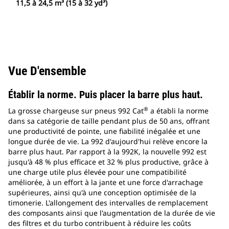
11,5 à 24,5 m³ (15 à 32 yd³)
Vue D'ensemble
Établir la norme. Puis placer la barre plus haut.
®
La grosse chargeuse sur pneus 992 Cat
a établi la norme
dans sa catégorie de taille pendant plus de 50 ans, offrant
une productivité de pointe, une fiabilité inégalée et une
longue durée de vie. La 992 d'aujourd'hui relève encore la
barre plus haut. Par rapport à la 992K, la nouvelle 992 est
jusqu'à 48 % plus efficace et 32 % plus productive, grâce à
une charge utile plus élevée pour une compatibilité
améliorée, à un effort à la jante et une force d'arrachage
supérieures, ainsi qu'à une conception optimisée de la
timonerie. L'allongement des intervalles de remplacement
des composants ainsi que l'augmentation de la durée de vie
des filtres et du turbo contribuent à réduire les coûts