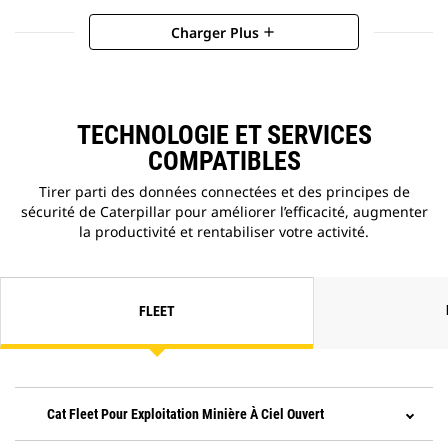
Charger Plus
add
TECHNOLOGIE ET SERVICES
COMPATIBLES
Tirer parti des données connectées et des principes de
sécurité de Caterpillar pour améliorer l’efficacité, augmenter
la productivité et rentabiliser votre activité.
FLEET
Cat Fleet Pour Exploitation Minière À Ciel Ouvert