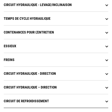
CIRCUIT HYDRAULIQUE - LEVAGE/INCLINAISON
TEMPS DE CYCLE HYDRAULIQUE
CONTENANCES POUR L'ENTRETIEN
ESSIEUX
FREINS
CIRCUIT HYDRAULIQUE - DIRECTION
CIRCUIT HYDRAULIQUE – DIRECTION
CIRCUIT DE REFROIDISSEMENT