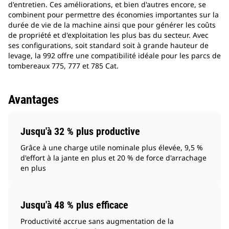
d'entretien. Ces améliorations, et bien d'autres encore, se
combinent pour permettre des économies importantes sur la
durée de vie de la machine ainsi que pour générer les coûts
de propriété et d'exploitation les plus bas du secteur. Avec
ses configurations, soit standard soit à grande hauteur de
levage, la 992 offre une compatibilité idéale pour les parcs de
tombereaux 775, 777 et 785 Cat.
Avantages
Jusqu'à 32 % plus productive
Grâce à une charge utile nominale plus élevée, 9,5 %
d'effort à la jante en plus et 20 % de force d'arrachage
en plus
Jusqu'à 48 % plus efficace
Productivité accrue sans augmentation de la