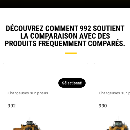
DÉCOUVREZ COMMENT 992 SOUTIENT
LA COMPARAISON AVEC DES
PRODUITS FRÉQUEMMENT COMPARÉS.
Sélectionné
Chargeuses sur pneus
Chargeuses sur 
992
990