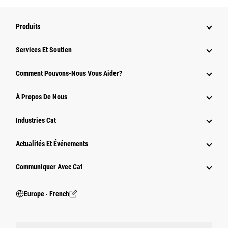
Produits
Services Et Soutien
Comment Pouvons-Nous Vous Aider?
À Propos De Nous
Industries Cat
Actualités Et Événements
Communiquer Avec Cat
Europe ‧ French