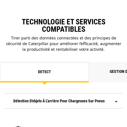
TECHNOLOGIE ET SERVICES
COMPATIBLES
Tirer parti des données connectées et des principes de
sécurité de Caterpillar pour améliorer l’efficacité, augmenter
la productivité et rentabiliser votre activité.
GESTION 
DETECT
Détection D'objets À L'arrière Pour Chargeuses Sur Pneus