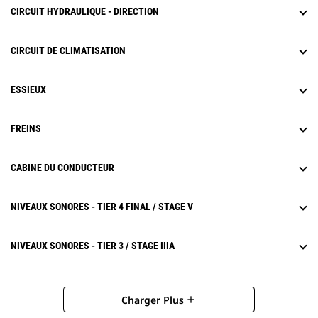
CIRCUIT HYDRAULIQUE - DIRECTION
CIRCUIT DE CLIMATISATION
ESSIEUX
FREINS
CABINE DU CONDUCTEUR
NIVEAUX SONORES - TIER 4 FINAL / STAGE V
NIVEAUX SONORES - TIER 3 / STAGE IIIA
Charger Plus
add