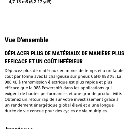
4,7-13 m3 (6,2-17 yd3)
Vue D'ensemble
DÉPLACER PLUS DE MATÉRIAUX DE MANIÈRE PLUS
EFFICACE ET UN COÛT INFÉRIEUR
Déplacez plus de matériaux en moins de temps et à un faible
coût par tonne avec la chargeuse sur pneus Cat® 988 XE. La
988 XE à transmission électrique est plus rapide et plus
efficace que la 988 Powershift dans les applications qui
exigent de hautes performances et une grande productivité.
Obtenez un retour rapide sur votre investissement grâce à
un rendement énergétique global élevé et à une longue
durée de vie conçue pour des cycles de vie multiples.