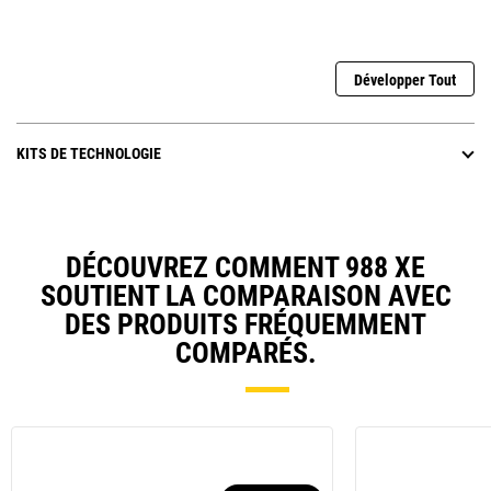
Développer Tout
KITS DE TECHNOLOGIE
DÉCOUVREZ COMMENT 988 XE
SOUTIENT LA COMPARAISON AVEC
DES PRODUITS FRÉQUEMMENT
COMPARÉS.