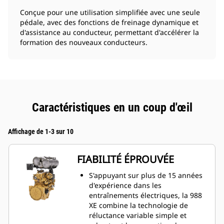
Conçue pour une utilisation simplifiée avec une seule
pédale, avec des fonctions de freinage dynamique et
d'assistance au conducteur, permettant d'accélérer la
formation des nouveaux conducteurs.
Caractéristiques en un coup d'œil
Affichage de 1-3 sur 10
FIABILITÉ ÉPROUVÉE
S'appuyant sur plus de 15 années
d'expérience dans les
entraînements électriques, la 988
XE combine la technologie de
réluctance variable simple et