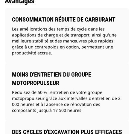
Avantages
CONSOMMATION RÉDUITE DE CARBURANT
Les améliorations des temps de cycle dans les
applications de charge et de transport, ainsi qu'une
meilleure stabilité et des manœuvres plus rapides
grâce à un contrepoids en option, permettent une
productivité accrue.
MOINS D'ENTRETIEN DU GROUPE
MOTOPROPULSEUR
Réduisez de 50 % l'entretien de votre groupe
motopropulseur grâce aux intervalles d'entretien de 2
000 heures et à l'absence de rénovation des
composants jusqu'à 17 500 heures.
DES CYCLES D'EXCAVATION PLUS EFFICACES