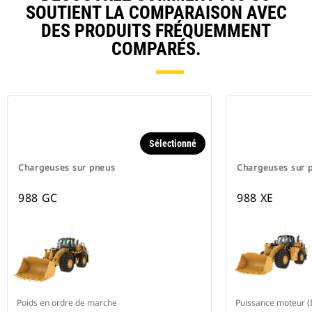
SOUTIENT LA COMPARAISON AVEC
DES PRODUITS FRÉQUEMMENT
COMPARÉS.
Sélectionné
Chargeuses sur pneus
Chargeuses sur 
988 GC
988 XE
Poids en ordre de marche
Puissance moteur (