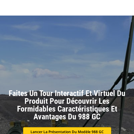
Faites Un Tour Interactif Et Virtuel Du
Produit Pour Découvrir Les
Formidables Caractéristiques Et
Avantages Du 988 GC
Lancer La Présentation Du Modèle 988 GC