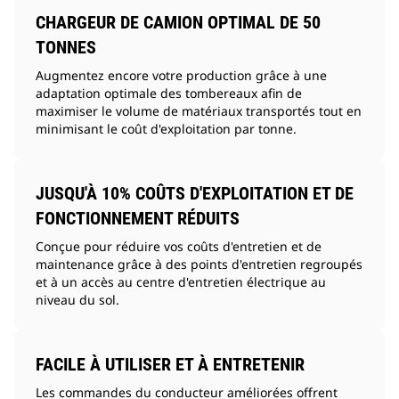
CHARGEUR DE CAMION OPTIMAL DE 50
TONNES
Augmentez encore votre production grâce à une
adaptation optimale des tombereaux afin de
maximiser le volume de matériaux transportés tout en
minimisant le coût d'exploitation par tonne.
JUSQU'À 10% COÛTS D'EXPLOITATION ET DE
FONCTIONNEMENT RÉDUITS
Conçue pour réduire vos coûts d'entretien et de
maintenance grâce à des points d'entretien regroupés
et à un accès au centre d'entretien électrique au
niveau du sol.
FACILE À UTILISER ET À ENTRETENIR
Les commandes du conducteur améliorées offrent