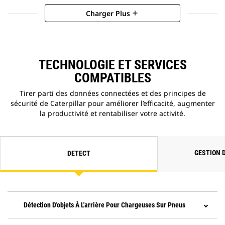
Charger Plus
add
TECHNOLOGIE ET SERVICES
COMPATIBLES
Tirer parti des données connectées et des principes de
sécurité de Caterpillar pour améliorer l’efficacité, augmenter
la productivité et rentabiliser votre activité.
GESTION 
DETECT
Détection D'objets À L'arrière Pour Chargeuses Sur Pneus