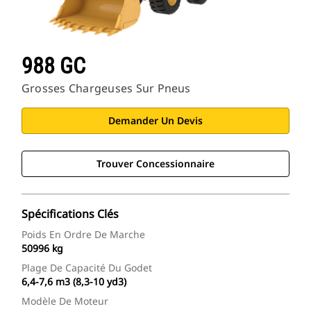
988 GC
Grosses Chargeuses Sur Pneus
Demander Un Devis
Trouver Concessionnaire
Spécifications Clés
Poids En Ordre De Marche
50996 kg
Plage De Capacité Du Godet
6,4-7,6 m3 (8,3-10 yd3)
Modèle De Moteur