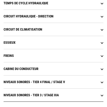
TEMPS DE CYCLE HYDRAULIQUE
CIRCUIT HYDRAULIQUE - DIRECTION
CIRCUIT DE CLIMATISATION
ESSIEUX
FREINS
CABINE DU CONDUCTEUR
NIVEAUX SONORES - TIER 4 FINAL / STAGE V
NIVEAUX SONORES - TIER 3 / STAGE IIIA