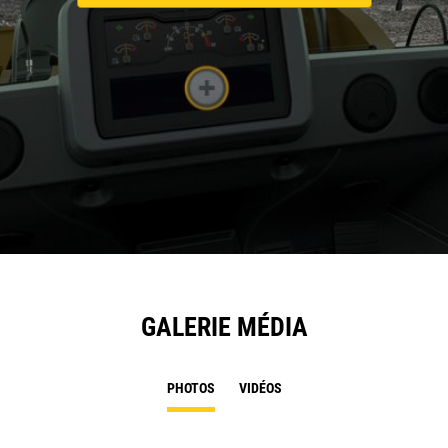
GALERIE MÉDIA
PHOTOS
VIDÉOS