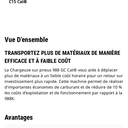
C15 Cat®
Vue D'ensemble
TRANSPORTEZ PLUS DE MATÉRIAUX DE MANIÈRE
EFFICACE ET À FAIBLE COÛT
La Chargeuse sur pneus 988 GC Cat® vous aide à déplacer
plus de matériaux à un faible coût horaire pour un retour sur
investissement plus rapide. Cette machine permet de réaliser
d'importantes économies de carburant et de réduire de 10 %
les coûts d'exploitation et de fonctionnement par rapport à la
988K.
Avantages