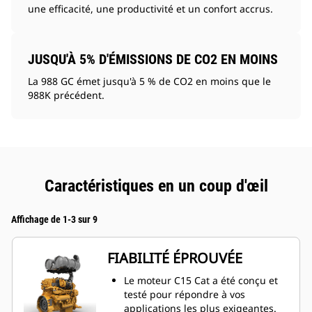
une efficacité, une productivité et un confort accrus.
JUSQU'À 5% D'ÉMISSIONS DE CO2 EN MOINS
La 988 GC émet jusqu'à 5 % de CO2 en moins que le
988K précédent.
Caractéristiques en un coup d'œil
Affichage de 1-3 sur 9
FIABILITÉ ÉPROUVÉE
Le moteur C15 Cat a été conçu et
testé pour répondre à vos
applications les plus exigeantes.