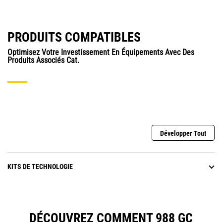
PRODUITS COMPATIBLES
Optimisez Votre Investissement En Équipements Avec Des
Produits Associés Cat.
Développer Tout
KITS DE TECHNOLOGIE
DÉCOUVREZ COMMENT 988 GC