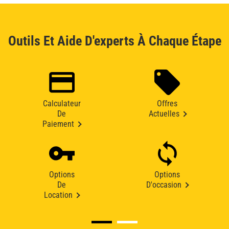
Outils Et Aide D'experts À Chaque Étape
Calculateur
Offres
De
Actuelles
Paiement
Options
Options
De
D'occasion
Location