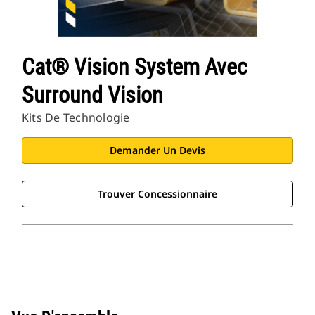
Cat® Vision System Avec
Surround Vision
Kits De Technologie
Demander Un Devis
Trouver Concessionnaire