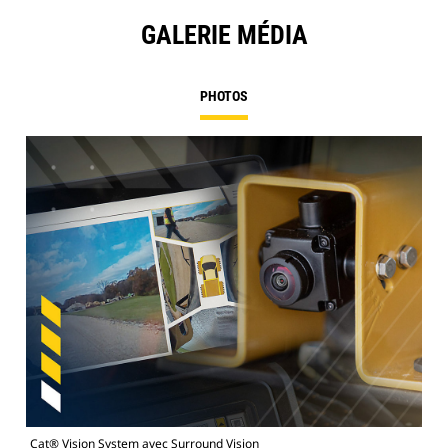
GALERIE MÉDIA
PHOTOS
Cat® Vision System avec Surround Vision