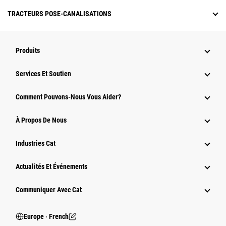
TRACTEURS POSE-CANALISATIONS
Produits
Services Et Soutien
Comment Pouvons-Nous Vous Aider?
À Propos De Nous
Industries Cat
Actualités Et Événements
Communiquer Avec Cat
Europe ‧ French