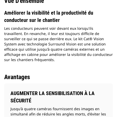
Vue D'ensemble
Améliorer la visibilité et la productivité du
conducteur sur le chantier
Les conducteurs peuvent voir devant eux lorsqu'ils
travaillent. En revanche, il leur est toujours difficile de
surveiller ce qui se passe derrière eux. Le kit Cat® Vision
System avec technologie Surround Vision est une solution
efficace qui utilise jusqu'à quatre caméras externes et un
affichage en cabine pour améliorer la visibilité du conducteur
sur les chantiers fréquentés.
Avantages
AUGMENTER LA SENSIBILISATION À LA
SÉCURITÉ
Jusqu'à quatre caméras fournissent des images en
simultané afin de réduire les angles morts, d'éviter les