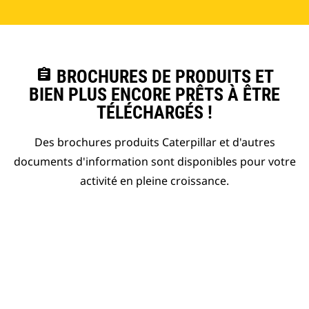
assignment
BROCHURES DE PRODUITS ET
BIEN PLUS ENCORE PRÊTS À ÊTRE
TÉLÉCHARGÉS !
Des brochures produits Caterpillar et d'autres
documents d'information sont disponibles pour votre
activité en pleine croissance.