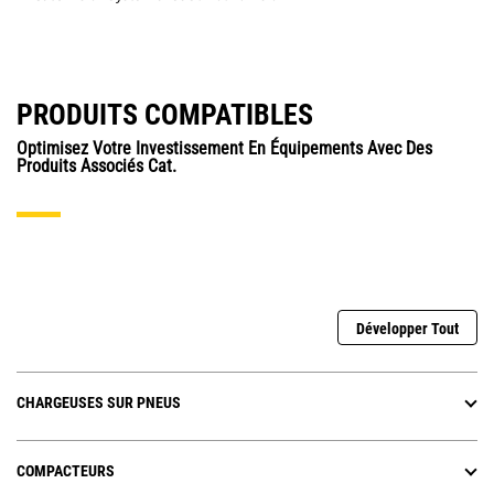
PRODUITS COMPATIBLES
Optimisez Votre Investissement En Équipements Avec Des
Produits Associés Cat.
Développer Tout
CHARGEUSES SUR PNEUS
COMPACTEURS