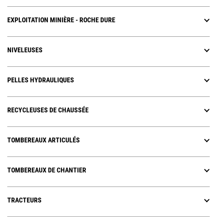
EXPLOITATION MINIÈRE - ROCHE DURE
NIVELEUSES
PELLES HYDRAULIQUES
RECYCLEUSES DE CHAUSSÉE
TOMBEREAUX ARTICULÉS
TOMBEREAUX DE CHANTIER
TRACTEURS