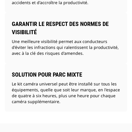
accidents et d'accroître la productivité.
GARANTIR LE RESPECT DES NORMES DE
VISIBILITÉ
Une meilleure visibilité permet aux conducteurs
d'éviter les infractions qui ralentissent la productivité,
avec à la clé des risques d'amendes.
SOLUTION POUR PARC MIXTE
Le kit caméra universel peut être installé sur tous les
équipements, quelle que soit leur marque, en l'espace
de quatre à six heures, plus une heure pour chaque
caméra supplémentaire.