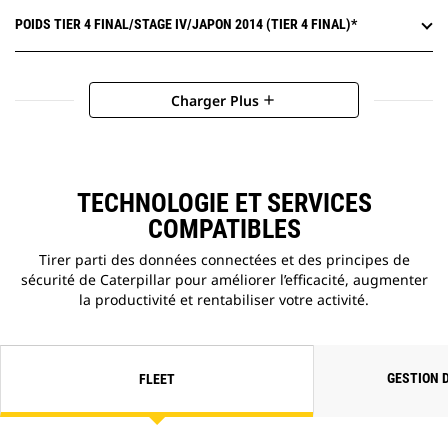
POIDS TIER 4 FINAL/STAGE IV/JAPON 2014 (TIER 4 FINAL)*
Charger Plus
add
TECHNOLOGIE ET SERVICES
COMPATIBLES
Tirer parti des données connectées et des principes de
sécurité de Caterpillar pour améliorer l’efficacité, augmenter
la productivité et rentabiliser votre activité.
GESTION 
FLEET