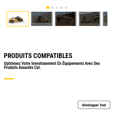
PRODUITS COMPATIBLES
Optimisez Votre Investissement En Équipements Avec Des
Produits Associés Cat.
Développer Tout