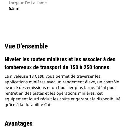
Largeur De La Lame
5.5 m
Vue D'ensemble
Niveler les routes minières et les associer à des
tombereaux de transport de 150 à 250 tonnes
La niveleuse 18 Cat® vous permet de traverser les
applications minières avec un rendement élevé, un contrôle
avancé des émissions et un bouclier plus large. Idéal pour
l’entretien des pistes et les opérations minières, cet
équipement lourd réduit les coûts et garantit la disponibilité
grâce à la durabilité Cat.
Avantages