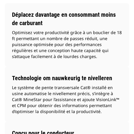
Déplacez davantage en consommant moins
de carburant
Optimisez votre productivité grâce à un bouclier de 18
ft permettant un nombre de passes réduit, une
puissance optimisée pour des performances
régulières et une conception haute capacité qui
s’attaque facilement à de lourdes charges.
Technologie om nauwkeurig te nivelleren
Le système de pente transversale Cat® installé en
usine automatise le nivellement précis, s’intègre à
Cat® MineStar pour l’assistance et ajoute VisionLink™
et CPM pour obtenir des informations permettant
d’optimiser la disponibilité et la productivité.
Conçu pour le conducteur