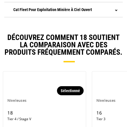
Cat Fleet Pour Exploitation Minière À Ciel Ouvert
DÉCOUVREZ COMMENT 18 SOUTIENT
LA COMPARAISON AVEC DES
PRODUITS FRÉQUEMMENT COMPARÉS.
Sélectionné
Niveleuses
Niveleuses
18
16
Tier 4 / Stage V
Tier 3