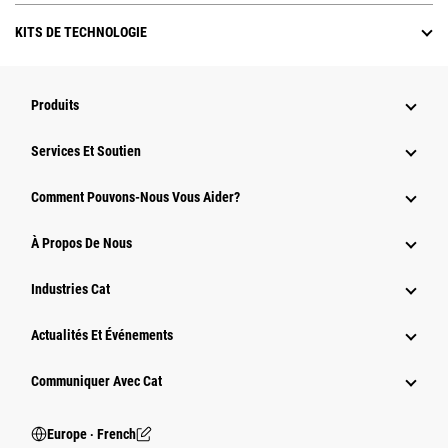
KITS DE TECHNOLOGIE
Produits
Services Et Soutien
Comment Pouvons-Nous Vous Aider?
À Propos De Nous
Industries Cat
Actualités Et Événements
Communiquer Avec Cat
Europe ‧ French