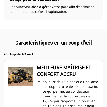
Cat MineStar aide à gérer votre parc afin d'optimiser
la qualité et les coûts d'exploitation.
Caractéristiques en un coup d'œil
Affichage de 1-3 sur 4
MEILLEURE MAÎTRISE ET
CONFORT ACCRU
bouclier de 18 pieds et d'une lame
de coupe droite de 10 in x 1 3/8 in,
ce qui permet au conducteur
d'augmenter la couverture de
12,5 % par rapport à un bouclier
de 16 pieds. Le conducteur peut