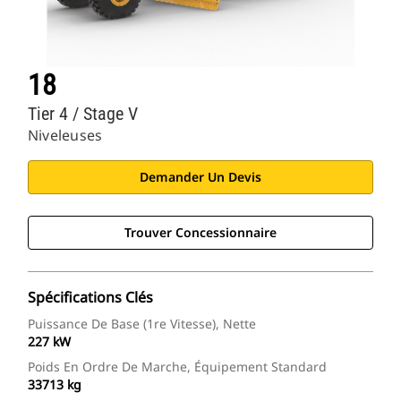
18
Tier 4 / Stage V
Niveleuses
Demander Un Devis
Trouver Concessionnaire
Spécifications Clés
Puissance De Base (1re Vitesse), Nette
227 kW
Poids En Ordre De Marche, Équipement Standard
33713 kg