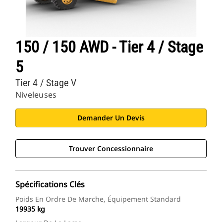
150 / 150 AWD - Tier 4 / Stage
5
Tier 4 / Stage V
Niveleuses
Demander Un Devis
Trouver Concessionnaire
Spécifications Clés
Poids En Ordre De Marche, Équipement Standard
19935 kg