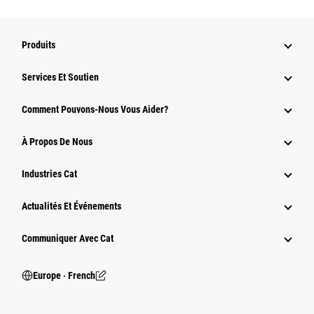
Produits
Services Et Soutien
Comment Pouvons-Nous Vous Aider?
À Propos De Nous
Industries Cat
Actualités Et Événements
Communiquer Avec Cat
Europe ‧ French