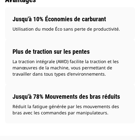
Jusqu'à 10% Économies de carburant
Utilisation du mode Éco sans perte de productivité.
Plus de traction sur les pentes
La traction intégrale (AWD) facilite la traction et les
manœuvres de la machine, vous permettant de
travailler dans tous types d'environnements.
Jusqu'à 78% Mouvements des bras réduits
Réduit la fatigue générée par les mouvements des
bras avec les commandes par manipulateurs.