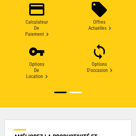
Calculateur
Offres
De
Actuelles
Paiement
Options
Options
De
D'occasion
Location