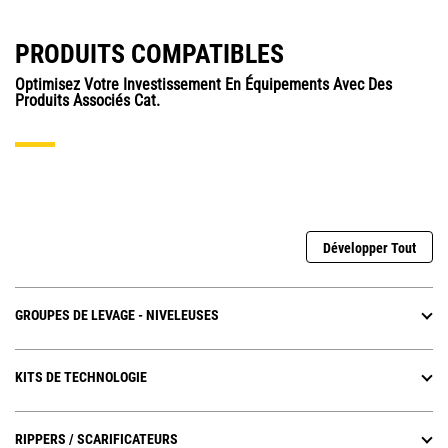
PRODUITS COMPATIBLES
Optimisez Votre Investissement En Équipements Avec Des
Produits Associés Cat.
Développer Tout
GROUPES DE LEVAGE - NIVELEUSES
KITS DE TECHNOLOGIE
RIPPERS / SCARIFICATEURS