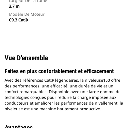
Largeur De La Lame
3.7 m
Modèle De Moteur
C9.3 Cat®
Vue D'ensemble
Faites en plus confortablement et efficacement
Avec des références Cat® légendaires, la niveleuse150 offre
des performances, une efficacité, une durée de vie et un
confort remarquables. Disponible avec une large gamme de
technologies conçues pour réduire la charge imposée aux
conducteurs et améliorer les performances de nivellement, la
niveleuse est une machine hautement productive.
Avantages