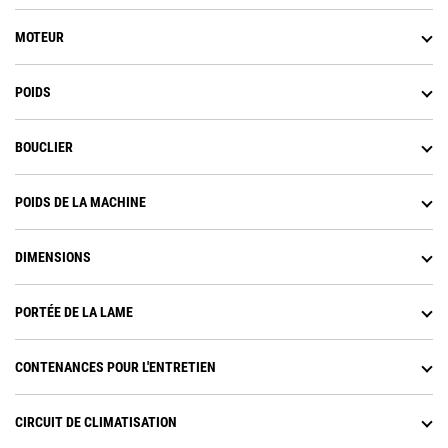
MOTEUR
POIDS
BOUCLIER
POIDS DE LA MACHINE
DIMENSIONS
PORTÉE DE LA LAME
CONTENANCES POUR L'ENTRETIEN
CIRCUIT DE CLIMATISATION