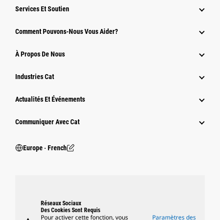
Services Et Soutien
Comment Pouvons-Nous Vous Aider?
À Propos De Nous
Industries Cat
Actualités Et Événements
Communiquer Avec Cat
Europe ‧ French
Réseaux Sociaux
Des Cookies Sont Requis
Pour activer cette fonction, vous
Paramètres des