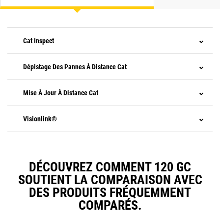
Cat Inspect
Dépistage Des Pannes À Distance Cat
Mise À Jour À Distance Cat
Visionlink®
DÉCOUVREZ COMMENT 120 GC
SOUTIENT LA COMPARAISON AVEC
DES PRODUITS FRÉQUEMMENT
COMPARÉS.