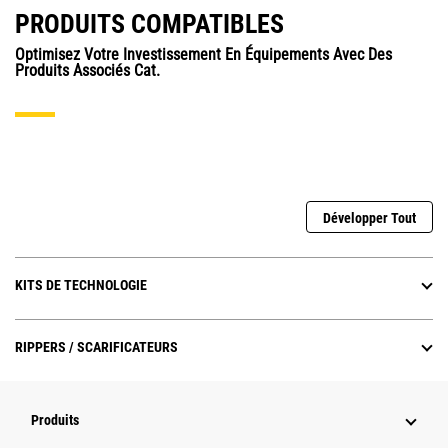
PRODUITS COMPATIBLES
Optimisez Votre Investissement En Équipements Avec Des
Produits Associés Cat.
Développer Tout
KITS DE TECHNOLOGIE
RIPPERS / SCARIFICATEURS
Produits