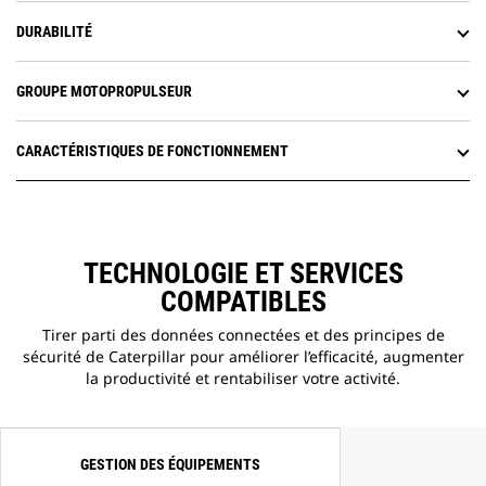
DURABILITÉ
GROUPE MOTOPROPULSEUR
CARACTÉRISTIQUES DE FONCTIONNEMENT
TECHNOLOGIE ET SERVICES
COMPATIBLES
Tirer parti des données connectées et des principes de
sécurité de Caterpillar pour améliorer l’efficacité, augmenter
la productivité et rentabiliser votre activité.
GESTION DES ÉQUIPEMENTS