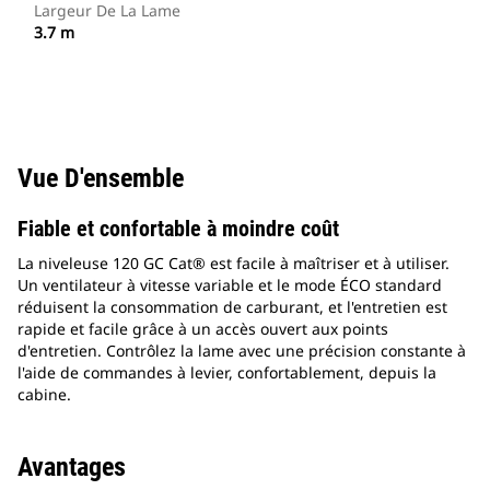
Largeur De La Lame
3.7 m
Vue D'ensemble
Fiable et confortable à moindre coût
La niveleuse 120 GC Cat® est facile à maîtriser et à utiliser.
Un ventilateur à vitesse variable et le mode ÉCO standard
réduisent la consommation de carburant, et l'entretien est
rapide et facile grâce à un accès ouvert aux points
d'entretien. Contrôlez la lame avec une précision constante à
l'aide de commandes à levier, confortablement, depuis la
cabine.
Avantages