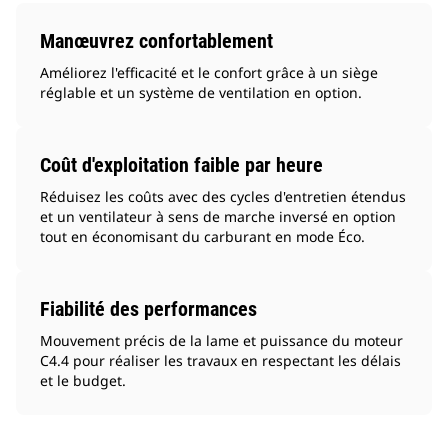
Manœuvrez confortablement
Améliorez l'efficacité et le confort grâce à un siège
réglable et un système de ventilation en option.
Coût d'exploitation faible par heure
Réduisez les coûts avec des cycles d'entretien étendus
et un ventilateur à sens de marche inversé en option
tout en économisant du carburant en mode Éco.
Fiabilité des performances
Mouvement précis de la lame et puissance du moteur
C4.4 pour réaliser les travaux en respectant les délais
et le budget.