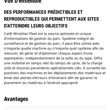
Vue D'ensemble
DES PERFORMANCES PRÉDICTIBLES ET
REPRODUCTIBLES QUI PERMETTENT AUX SITES
D'ATTEINDRE LEURS OBJECTIFS
Cat® MineStar Fleet est la source optimale et unique
d'informations de gestion du parc. Système intégré de
surveillance et de gestion du parc, il peut être utilisé avec
n'importe quelle machine ou n'importe quel système afin de
mesurer, de gérer et d'optimiser chaque aspect d'une
exploitation, indépendamment de la taille ou du type. Offre
une visibilité en temps réel du temps de cycle, de la charge
utile et d'autres paramètres opérationnels clés. Il surveille les
positions des machines et les déplacements des matériaux et
émet des alertes d'erreurs d'itinéraire afin de garantir le
placement du matériau à l'endroit approprié.
Avantages