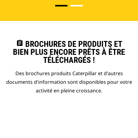
assignment
BROCHURES DE PRODUITS ET
BIEN PLUS ENCORE PRÊTS À ÊTRE
TÉLÉCHARGÉS !
Des brochures produits Caterpillar et d'autres
documents d'information sont disponibles pour votre
activité en pleine croissance.