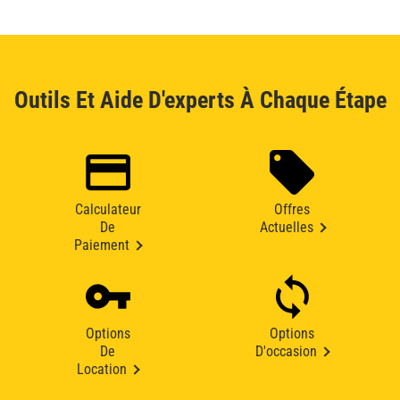
Outils Et Aide D'experts À Chaque Étape
Calculateur
Offres
De
Actuelles
Paiement
Options
Options
De
D'occasion
Location