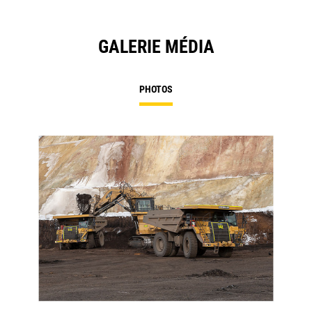
GALERIE MÉDIA
PHOTOS