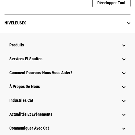
Développer Tout
NIVELEUSES
Produits
Services Et Soutien
Comment Pouvons-Nous Vous Aider?
À Propos De Nous
Industries Cat
Actualités Et Événements
Communiquer Avec Cat