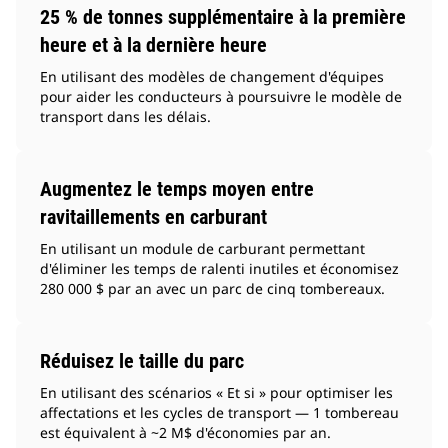
25 % de tonnes supplémentaire à la première
heure et à la dernière heure
En utilisant des modèles de changement d'équipes
pour aider les conducteurs à poursuivre le modèle de
transport dans les délais.
Augmentez le temps moyen entre
ravitaillements en carburant
En utilisant un module de carburant permettant
d'éliminer les temps de ralenti inutiles et économisez
280 000 $ par an avec un parc de cinq tombereaux.
Réduisez le taille du parc
En utilisant des scénarios « Et si » pour optimiser les
affectations et les cycles de transport — 1 tombereau
est équivalent à ~2 M$ d'économies par an.