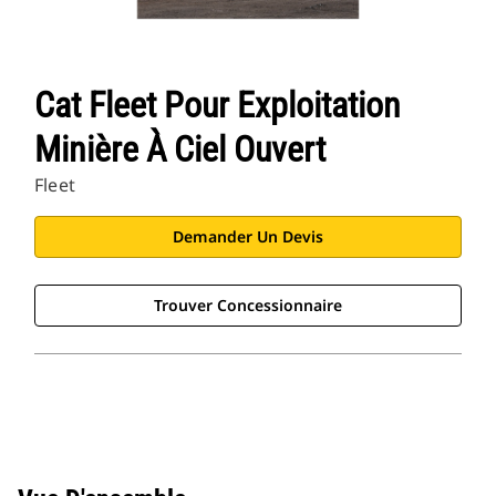
Cat Fleet Pour Exploitation
Minière À Ciel Ouvert
Fleet
Demander Un Devis
Trouver Concessionnaire