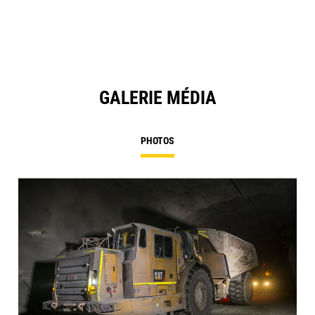
GALERIE MÉDIA
PHOTOS