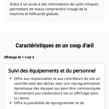
Grâce à un accès à des informations de cycle critiques
permettant de mieux comprendre l'usage de la
machine et l'efficacité globale.
Caractéristiques en un coup d'œil
Affichage de 1-3 sur 6
Suivi des équipements et du personnel
Offre aux responsables et aux contrôleurs de site un
contrôle total des tâches avec une reprogrammation
dynamique des équipes qui peut être communiquée
directement aux conducteurs via un affichage dans
la cabine.
Offre la possibilité de reprogrammer et de
réaffecter rapidement les équipements en fonction