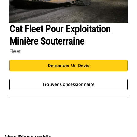
Cat Fleet Pour Exploitation
Minière Souterraine
Fleet
Demander Un Devis
Trouver Concessionnaire