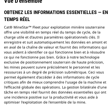
Vue D'ensemble
OBTENEZ LES INFORMATIONS ESSENTIELLES — EN
TEMPS RÉEL
Cat® MineStar™ Fleet pour exploitation minière souterraine
offre une visibilité en temps réel du temps de cycle, de la
charge utile et d'autres paramètres opérationnels clés. Il
enregistre et suit automatiquement les données en amont et
en aval de la chaîne de valeur et fournit des informations qui
vous aident à identifier ce qui fonctionne bien et à résoudre
ce qui ne fonctionne pas bien. Grâce à notre technologie
exclusive de positionnement souterrain de haute précision,
les mines peuvent suivre précisément le personnel et les
ressources à un degré de précision submétrique. Ceci vous
permet également d'accéder à des informations de cycle
critiques afin de mieux comprendre l'usage de la machine et
l'efficacité globale des opérations. La gestion bilatérale d'une
tâche en temps réel fournit des données essentielles qui ont
une incidence positive sur la productivité et vous aide à
optimiser l'exploitation de l'ensemble de la mine.