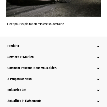
Fleet pour exploitation minière souterraine
Produits
Services Et Soutien
Comment Pouvons-Nous Vous Aider?
À Propos De Nous
Industries Cat
Actualités Et Événements