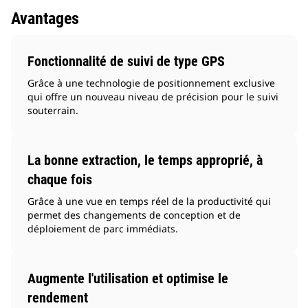
Avantages
Fonctionnalité de suivi de type GPS
Grâce à une technologie de positionnement exclusive
qui offre un nouveau niveau de précision pour le suivi
souterrain.
La bonne extraction, le temps approprié, à
chaque fois
Grâce à une vue en temps réel de la productivité qui
permet des changements de conception et de
déploiement de parc immédiats.
Augmente l'utilisation et optimise le
rendement