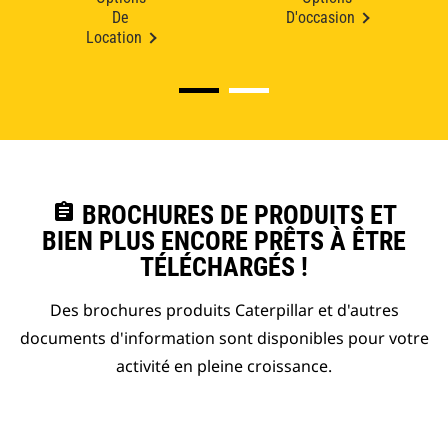
De
D'occasion
Location
assignment
BROCHURES DE PRODUITS ET
BIEN PLUS ENCORE PRÊTS À ÊTRE
TÉLÉCHARGÉS !
Des brochures produits Caterpillar et d'autres
documents d'information sont disponibles pour votre
activité en pleine croissance.