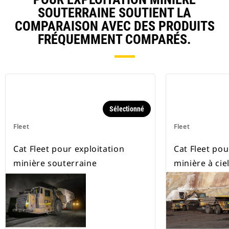
SOUTERRAINE SOUTIENT LA
COMPARAISON AVEC DES PRODUITS
FRÉQUEMMENT COMPARÉS.
Sélectionné
Fleet
Fleet
Cat Fleet pour exploitation
Cat Fleet pou
minière souterraine
minière à cie