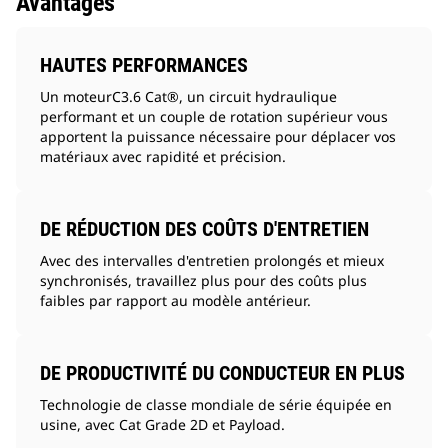
Avantages
HAUTES PERFORMANCES
Un moteurC3.6 Cat®, un circuit hydraulique
performant et un couple de rotation supérieur vous
apportent la puissance nécessaire pour déplacer vos
matériaux avec rapidité et précision.
DE RÉDUCTION DES COÛTS D'ENTRETIEN
Avec des intervalles d'entretien prolongés et mieux
synchronisés, travaillez plus pour des coûts plus
faibles par rapport au modèle antérieur.
DE PRODUCTIVITÉ DU CONDUCTEUR EN PLUS
Technologie de classe mondiale de série équipée en
usine, avec Cat Grade 2D et Payload.