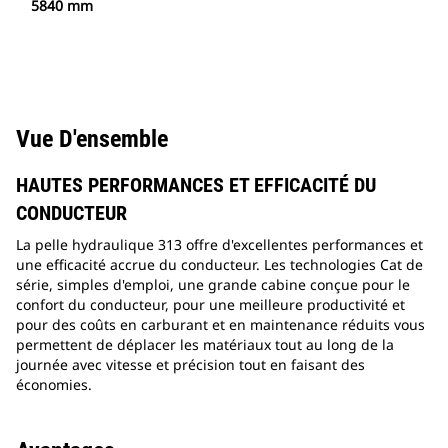
5840 mm
Vue D'ensemble
HAUTES PERFORMANCES ET EFFICACITÉ DU
CONDUCTEUR
La pelle hydraulique 313 offre d'excellentes performances et
une efficacité accrue du conducteur. Les technologies Cat de
série, simples d'emploi, une grande cabine conçue pour le
confort du conducteur, pour une meilleure productivité et
pour des coûts en carburant et en maintenance réduits vous
permettent de déplacer les matériaux tout au long de la
journée avec vitesse et précision tout en faisant des
économies.