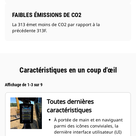
FAIBLES ÉMISSIONS DE CO2
La 313 émet moins de CO2 par rapport à la
précédente 313F.
Caractéristiques en un coup d'œil
Affichage de 1-3 sur 9
Toutes dernières
caractéristiques
À portée de main et en naviguant
parmi des icônes conviviales, la
dernière interface utilisateur (UI)