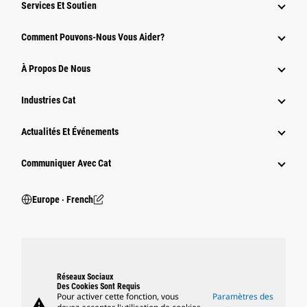
Services Et Soutien
Comment Pouvons-Nous Vous Aider?
À Propos De Nous
Industries Cat
Actualités Et Événements
Communiquer Avec Cat
Europe ‧ French
Réseaux Sociaux
Des Cookies Sont Requis
Pour activer cette fonction, vous
Paramètres des
warning