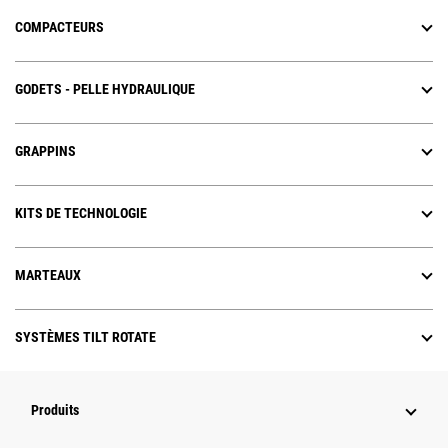
COMPACTEURS
GODETS - PELLE HYDRAULIQUE
GRAPPINS
KITS DE TECHNOLOGIE
MARTEAUX
SYSTÈMES TILT ROTATE
Produits