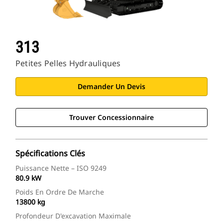
313
Petites Pelles Hydrauliques
Demander Un Devis
Trouver Concessionnaire
Spécifications Clés
Puissance Nette – ISO 9249
80.9 kW
Poids En Ordre De Marche
13800 kg
Profondeur D'excavation Maximale