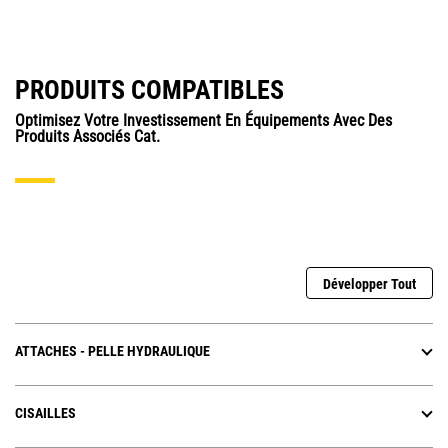
PRODUITS COMPATIBLES
Optimisez Votre Investissement En Équipements Avec Des
Produits Associés Cat.
Développer Tout
ATTACHES - PELLE HYDRAULIQUE
CISAILLES