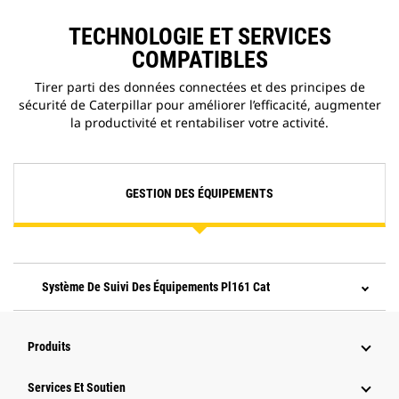
TECHNOLOGIE ET SERVICES
COMPATIBLES
Tirer parti des données connectées et des principes de
sécurité de Caterpillar pour améliorer l’efficacité, augmenter
la productivité et rentabiliser votre activité.
GESTION DES ÉQUIPEMENTS
Système De Suivi Des Équipements Pl161 Cat
Produits
Services Et Soutien