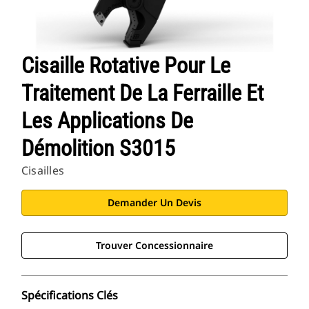
Cisaille Rotative Pour Le
Traitement De La Ferraille Et
Les Applications De
Démolition S3015
Cisailles
Demander Un Devis
Trouver Concessionnaire
Spécifications Clés