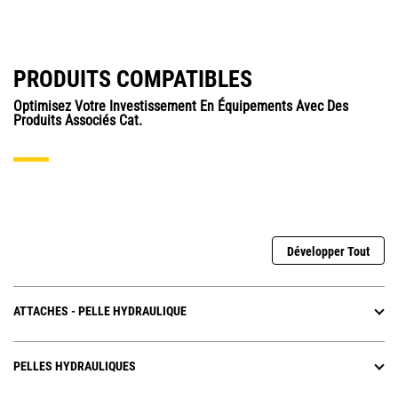
PRODUITS COMPATIBLES
Optimisez Votre Investissement En Équipements Avec Des
Produits Associés Cat.
Développer Tout
ATTACHES - PELLE HYDRAULIQUE
PELLES HYDRAULIQUES