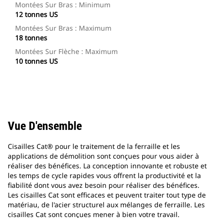
Montées Sur Bras : Minimum
12 tonnes US
Montées Sur Bras : Maximum
18 tonnes
Montées Sur Flèche : Maximum
10 tonnes US
Vue D'ensemble
Cisailles Cat® pour le traitement de la ferraille et les
applications de démolition sont conçues pour vous aider à
réaliser des bénéfices. La conception innovante et robuste et
les temps de cycle rapides vous offrent la productivité et la
fiabilité dont vous avez besoin pour réaliser des bénéfices.
Les cisailles Cat sont efficaces et peuvent traiter tout type de
matériau, de l'acier structurel aux mélanges de ferraille. Les
cisailles Cat sont conçues mener à bien votre travail.