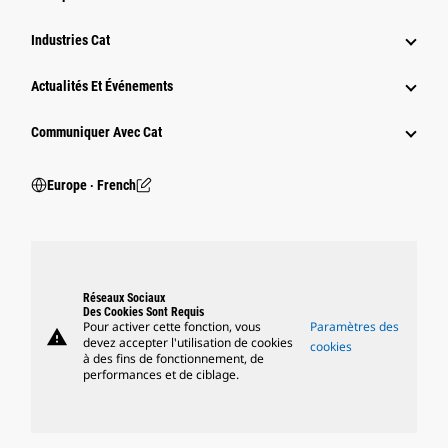
Industries Cat
Actualités Et Événements
Communiquer Avec Cat
Europe ‧ French
Réseaux Sociaux
Des Cookies Sont Requis
Pour activer cette fonction, vous
Paramètres des
warning
devez accepter l'utilisation de cookies
cookies
à des fins de fonctionnement, de
performances et de ciblage.