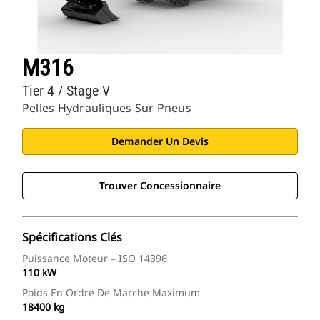
M316
Tier 4 / Stage V
Pelles Hydrauliques Sur Pneus
Demander Un Devis
Trouver Concessionnaire
Spécifications Clés
Puissance Moteur – ISO 14396
110 kW
Poids En Ordre De Marche Maximum
18400 kg