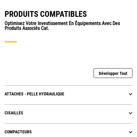
PRODUITS COMPATIBLES
Optimisez Votre Investissement En Équipements Avec Des
Produits Associés Cat.
Développer Tout
ATTACHES - PELLE HYDRAULIQUE
CISAILLES
COMPACTEURS