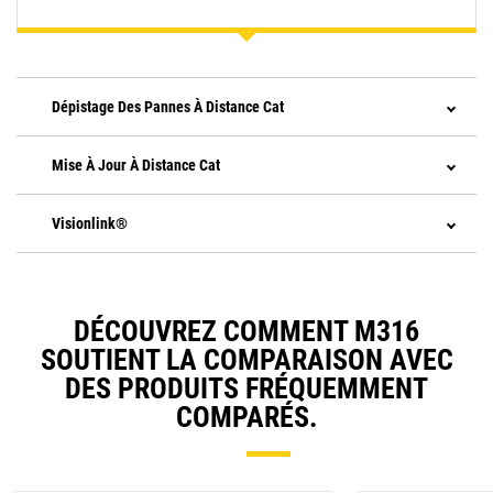
Dépistage Des Pannes À Distance Cat
Mise À Jour À Distance Cat
Visionlink®
DÉCOUVREZ COMMENT M316
SOUTIENT LA COMPARAISON AVEC
DES PRODUITS FRÉQUEMMENT
COMPARÉS.