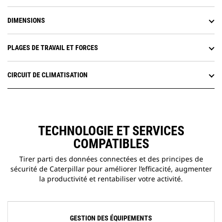
DIMENSIONS
PLAGES DE TRAVAIL ET FORCES
CIRCUIT DE CLIMATISATION
TECHNOLOGIE ET SERVICES
COMPATIBLES
Tirer parti des données connectées et des principes de
sécurité de Caterpillar pour améliorer l’efficacité, augmenter
la productivité et rentabiliser votre activité.
GESTION DES ÉQUIPEMENTS