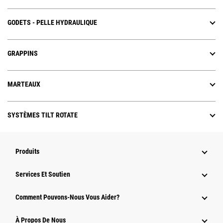
GODETS - PELLE HYDRAULIQUE
GRAPPINS
MARTEAUX
SYSTÈMES TILT ROTATE
Produits
Services Et Soutien
Comment Pouvons-Nous Vous Aider?
À Propos De Nous