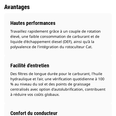
Avantages
Hautes performances
Travaillez rapidement grâce à un couple de rotation
élevé, une faible consommation de carburant et de
liquide d'échappement diesel (DEF), ainsi qu'à la
polyvalence de l'intégration du rotoculteur Cat.
Facilité d'entretien
Des filtres de longue durée pour le carburant, l'huile
hydraulique et l'air, une vérification quotidienne à 100
% au niveau du sol et des points de graissage
centralisés avec option d'autolubrification, contribuent
à réduire vos coûts globaux.
Confort du conducteur