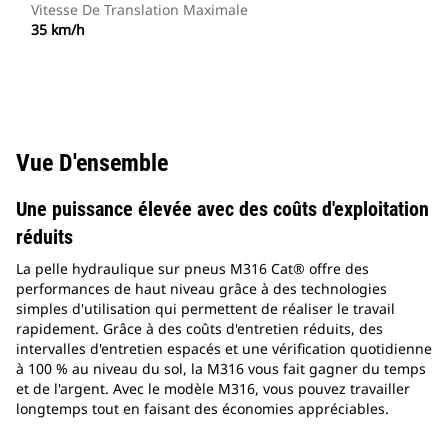
Vitesse De Translation Maximale
35 km/h
Vue D'ensemble
Une puissance élevée avec des coûts d'exploitation
réduits
La pelle hydraulique sur pneus M316 Cat® offre des
performances de haut niveau grâce à des technologies
simples d'utilisation qui permettent de réaliser le travail
rapidement. Grâce à des coûts d'entretien réduits, des
intervalles d'entretien espacés et une vérification quotidienne
à 100 % au niveau du sol, la M316 vous fait gagner du temps
et de l'argent. Avec le modèle M316, vous pouvez travailler
longtemps tout en faisant des économies appréciables.