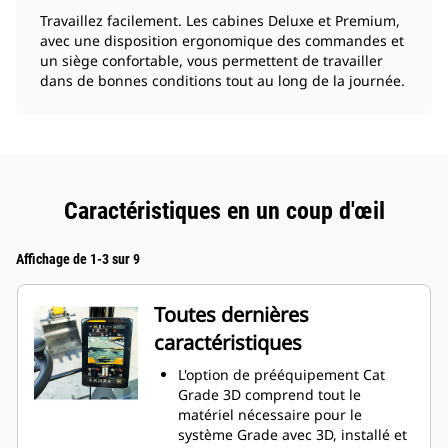
Travaillez facilement. Les cabines Deluxe et Premium,
avec une disposition ergonomique des commandes et
un siège confortable, vous permettent de travailler
dans de bonnes conditions tout au long de la journée.
Caractéristiques en un coup d'œil
Affichage de 1-3 sur 9
Toutes dernières
caractéristiques
L'option de prééquipement Cat
Grade 3D comprend tout le
matériel nécessaire pour le
système Grade avec 3D, installé et