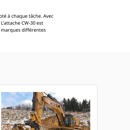
dapté à chaque tâche. Avec
. L'attache CW-30 est
e marques différentes