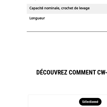
Capacité nominale, crochet de levage
Longueur
DÉCOUVREZ COMMENT CW-
Sélectionné