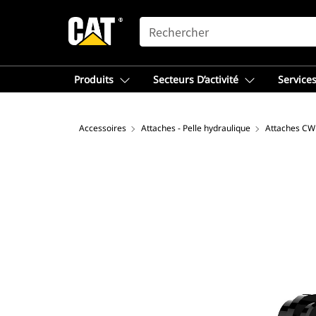
SEARCH
Produits
Secteurs D’activité
Services
Accessoires
Attaches - Pelle hydraulique
Attaches CW