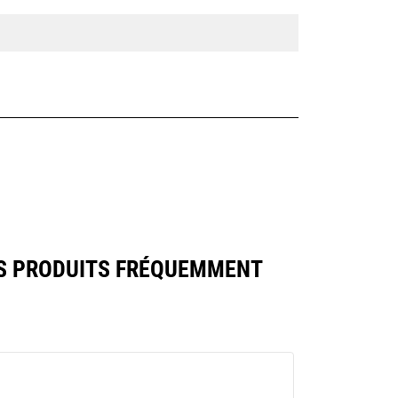
S PRODUITS FRÉQUEMMENT