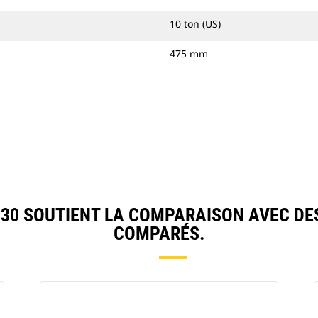
10 ton (US)
475 mm
30 SOUTIENT LA COMPARAISON AVEC DE
COMPARÉS.