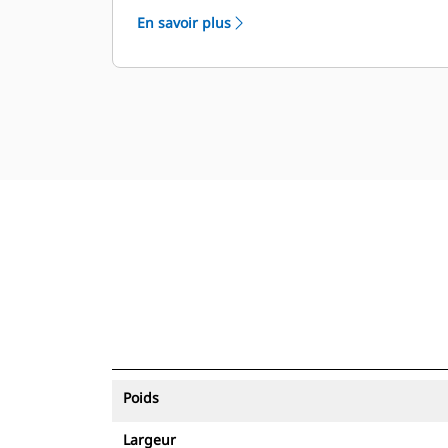
équipements.
En savoir plus
Poids
Largeur