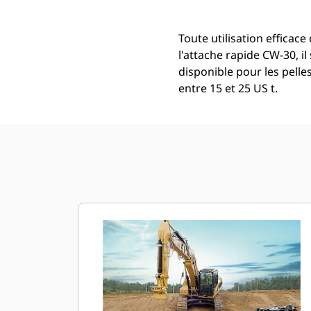
Toute utilisation efficace
l'attache rapide CW-30, i
disponible pour les pell
entre 15 et 25 US t.