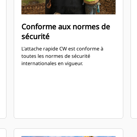
Conforme aux normes de
sécurité
L'attache rapide CW est conforme à
toutes les normes de sécurité
internationales en vigueur.