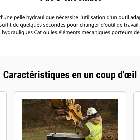
 d'une pelle hydraulique nécessite l'utilisation d'un outil a
l suffit de quelques secondes pour changer d'outil de travail
es hydrauliques Cat ou les éléments mécaniques porteurs d
Caractéristiques en un coup d'œil