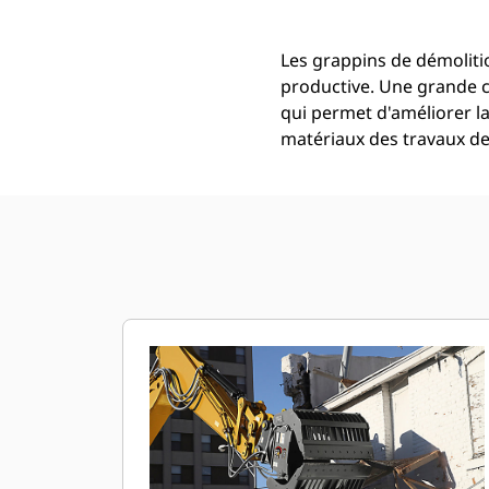
Les grappins de démoliti
productive. Une grande c
qui permet d'améliorer la 
matériaux des travaux de 