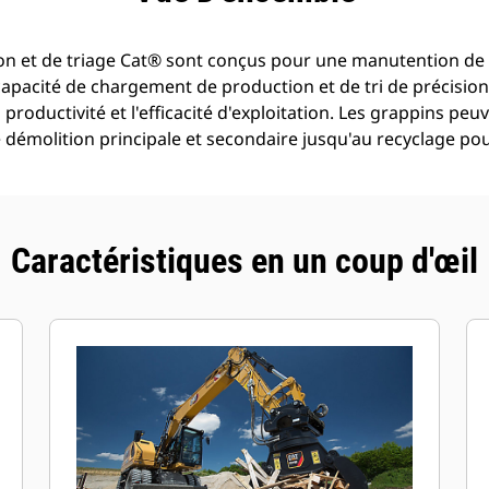
on et de triage Cat® sont conçus pour une manutention de 
apacité de chargement de production et de tri de précisio
productivité et l'efficacité d'exploitation. Les grappins peuv
démolition principale et secondaire jusqu'au recyclage pour
Caractéristiques en un coup d'œil