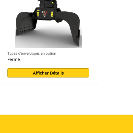
Types d'enveloppes en option
Fermé
Afficher Détails