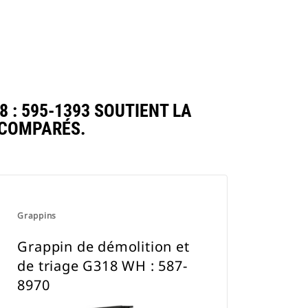
 : 595-1393 SOUTIENT LA
 COMPARÉS.
Grappins
Grappin de démolition et
de triage G318 WH : 587-
8970