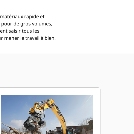
matériaux rapide et
n pour de gros volumes,
ent saisir tous les
 mener le travail à bien.