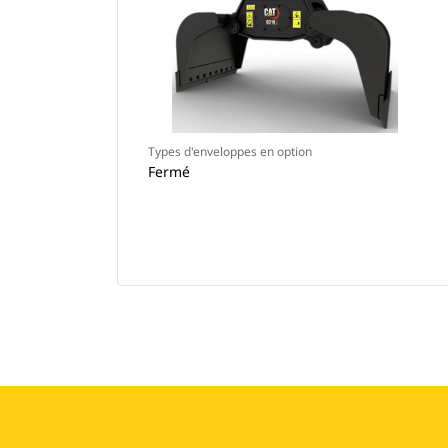
Types d'enveloppes en option
Fermé