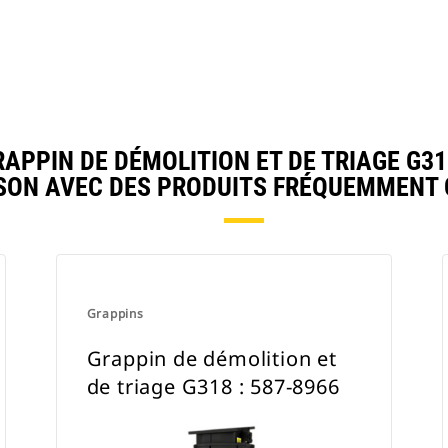
PIN DE DÉMOLITION ET DE TRIAGE G318
ON AVEC DES PRODUITS FRÉQUEMMENT
Grappins
Grappin de démolition et
de triage G318 : 587-8966