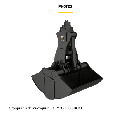
PHOTOS
Grappin en demi-coquille - CTV30-2500-BOCE