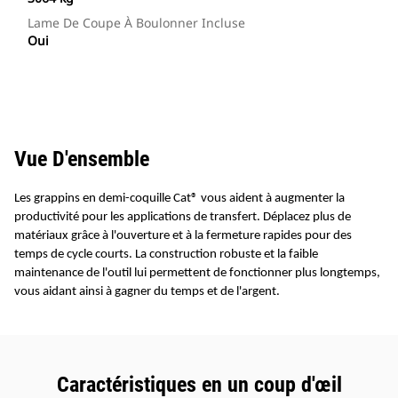
Lame De Coupe À Boulonner Incluse
Oui
Vue D'ensemble
Les grappins en demi-coquille Cat® vous aident à augmenter la
productivité pour les applications de transfert. Déplacez plus de
matériaux grâce à l'ouverture et à la fermeture rapides pour des
temps de cycle courts. La construction robuste et la faible
maintenance de l'outil lui permettent de fonctionner plus longtemps,
vous aidant ainsi à gagner du temps et de l'argent.
Caractéristiques en un coup d'œil