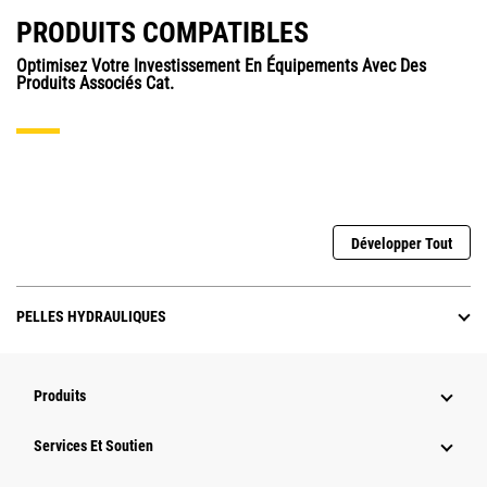
PRODUITS COMPATIBLES
Optimisez Votre Investissement En Équipements Avec Des
Produits Associés Cat.
Développer Tout
PELLES HYDRAULIQUES
Produits
Services Et Soutien