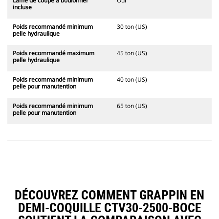
Lame de coupe à boulonner
Oui
incluse
Poids recommandé minimum
30 ton (US)
pelle hydraulique
Poids recommandé maximum
45 ton (US)
pelle hydraulique
Poids recommandé minimum
40 ton (US)
pelle pour manutention
Poids recommandé minimum
65 ton (US)
pelle pour manutention
DÉCOUVREZ COMMENT GRAPPIN EN
DEMI-COQUILLE CTV30-2500-BOCE