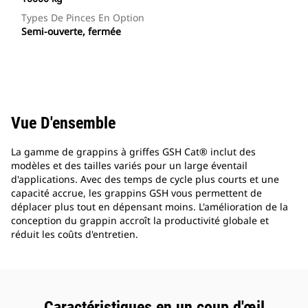
Types De Pinces En Option
Semi-ouverte, fermée
Vue D'ensemble
La gamme de grappins à griffes GSH Cat® inclut des
modèles et des tailles variés pour un large éventail
d'applications. Avec des temps de cycle plus courts et une
capacité accrue, les grappins GSH vous permettent de
déplacer plus tout en dépensant moins. L'amélioration de la
conception du grappin accroît la productivité globale et
réduit les coûts d'entretien.
Caractéristiques en un coup d'œil