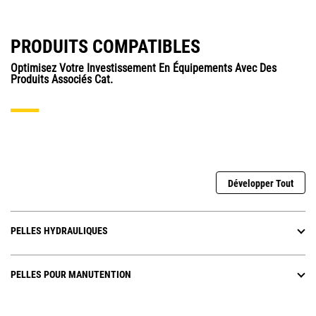
PRODUITS COMPATIBLES
Optimisez Votre Investissement En Équipements Avec Des
Produits Associés Cat.
Développer Tout
PELLES HYDRAULIQUES
PELLES POUR MANUTENTION