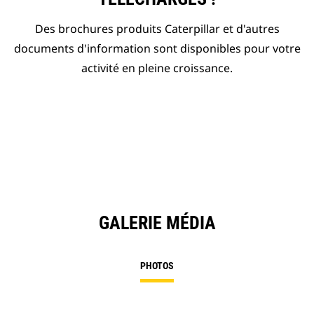
Des brochures produits Caterpillar et d'autres
documents d'information sont disponibles pour votre
activité en pleine croissance.
GALERIE MÉDIA
PHOTOS