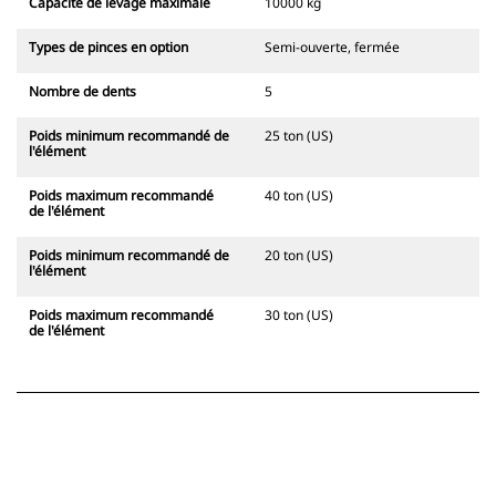
Capacité de levage maximale
10000 kg
Types de pinces en option
Semi-ouverte, fermée
Nombre de dents
5
Poids minimum recommandé de
25 ton (US)
l'élément
Poids maximum recommandé
40 ton (US)
de l'élément
Poids minimum recommandé de
20 ton (US)
l'élément
Poids maximum recommandé
30 ton (US)
de l'élément