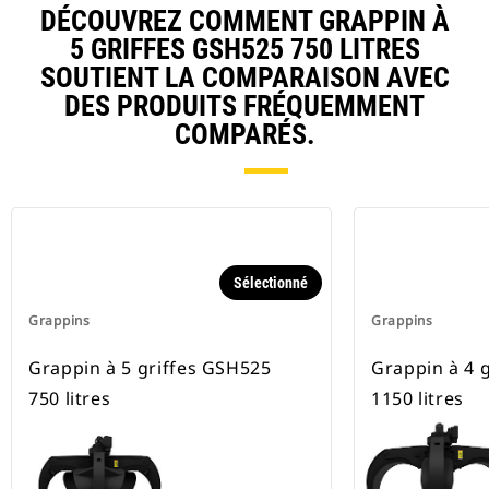
DÉCOUVREZ COMMENT GRAPPIN À
5 GRIFFES GSH525 750 LITRES
SOUTIENT LA COMPARAISON AVEC
DES PRODUITS FRÉQUEMMENT
COMPARÉS.
Sélectionné
Grappins
Grappins
Grappin à 5 griffes GSH525
Grappin à 4 
750 litres
1150 litres