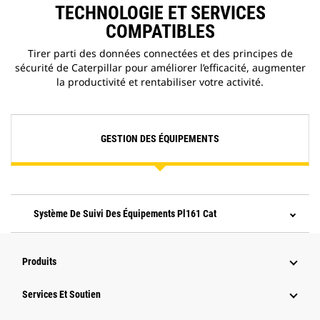
TECHNOLOGIE ET SERVICES
COMPATIBLES
Tirer parti des données connectées et des principes de
sécurité de Caterpillar pour améliorer l’efficacité, augmenter
la productivité et rentabiliser votre activité.
GESTION DES ÉQUIPEMENTS
Système De Suivi Des Équipements Pl161 Cat
Produits
Services Et Soutien