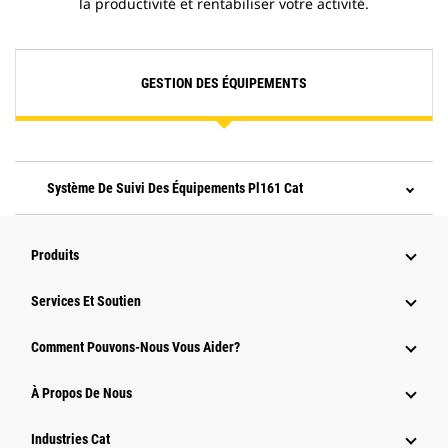
la productivité et rentabiliser votre activité.
GESTION DES ÉQUIPEMENTS
Système De Suivi Des Équipements Pl161 Cat
Produits
Services Et Soutien
Comment Pouvons-Nous Vous Aider?
À Propos De Nous
Industries Cat