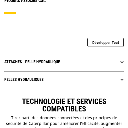
Produits Associés Cat.
Développer Tout
ATTACHES - PELLE HYDRAULIQUE
PELLES HYDRAULIQUES
TECHNOLOGIE ET SERVICES
COMPATIBLES
Tirer parti des données connectées et des principes de
sécurité de Caterpillar pour améliorer l’efficacité, augmenter