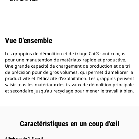
Vue D'ensemble
Les grappins de démolition et de triage Cat® sont conçus
pour une manutention de matériaux rapide et productive.
Une grande capacité de chargement de production et de tri
de précision pour de gros volumes, qui permet d'améliorer la
productivité et l'efficacité d'exploitation. Les grappins peuvent
saisir tous les matériaux des travaux de démolition principale
et secondaire jusqu'au recyclage pour mener le travail à bien.
Caractéristiques en un coup d'œil
Affichage de 1-3 sur 5