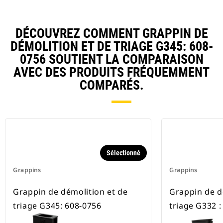
entières avec le grappin.
DÉCOUVREZ COMMENT GRAPPIN DE
DÉMOLITION ET DE TRIAGE G345: 608-
0756 SOUTIENT LA COMPARAISON
AVEC DES PRODUITS FRÉQUEMMENT
COMPARÉS.
Sélectionné
Grappins
Grappins
Grappin de démolition et de
Grappin de d
triage G345: 608-0756
triage G332 :