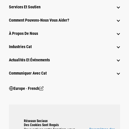
Services Et Soutien
Comment Pouvons-Nous Vous Aider?
À Propos De Nous
Industries Cat
Actualités Et Événements
Communiquer Avec Cat
Europe ‧ French
Réseaux Sociaux
Des Cookies Sont Requis