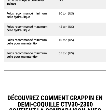
Lame de coupe à boulonner
Non
incluse
Poids recommandé minimum
30 ton (US)
pelle hydraulique
Poids recommandé maximum
45 ton (US)
pelle hydraulique
Poids recommandé minimum
40 ton (US)
pelle pour manutention
Poids recommandé minimum
65 ton (US)
pelle pour manutention
DÉCOUVREZ COMMENT GRAPPIN EN
DEMI-COQUILLE CTV30-2300