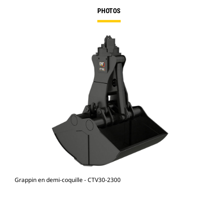
PHOTOS
Grappin en demi-coquille - CTV30-2300