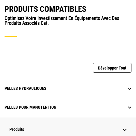
PRODUITS COMPATIBLES
Optimisez Votre Investissement En Équipements Avec Des
Produits Associés Cat.
Développer Tout
PELLES HYDRAULIQUES
PELLES POUR MANUTENTION
Produits