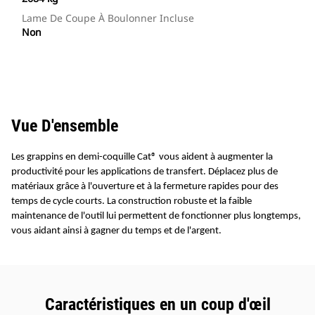
Lame De Coupe À Boulonner Incluse
Non
Vue D'ensemble
Les grappins en demi-coquille Cat® vous aident à augmenter la
productivité pour les applications de transfert. Déplacez plus de
matériaux grâce à l'ouverture et à la fermeture rapides pour des
temps de cycle courts. La construction robuste et la faible
maintenance de l'outil lui permettent de fonctionner plus longtemps,
vous aidant ainsi à gagner du temps et de l'argent.
Caractéristiques en un coup d'œil