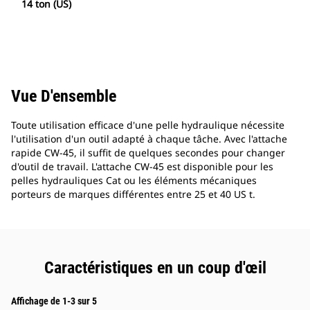
14 ton (US)
Vue D'ensemble
Toute utilisation efficace d'une pelle hydraulique nécessite
l'utilisation d'un outil adapté à chaque tâche. Avec l'attache
rapide CW-45, il suffit de quelques secondes pour changer
d'outil de travail. L'attache CW-45 est disponible pour les
pelles hydrauliques Cat ou les éléments mécaniques
porteurs de marques différentes entre 25 et 40 US t.
Caractéristiques en un coup d'œil
Affichage de 1-3 sur 5