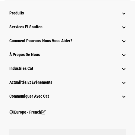
Produits
Services Et Soutien
Comment Pouvons-Nous Vous Aider?
À Propos De Nous
Industries Cat
Actualités Et Événements
Communiquer Avec Cat
Europe ‧ French