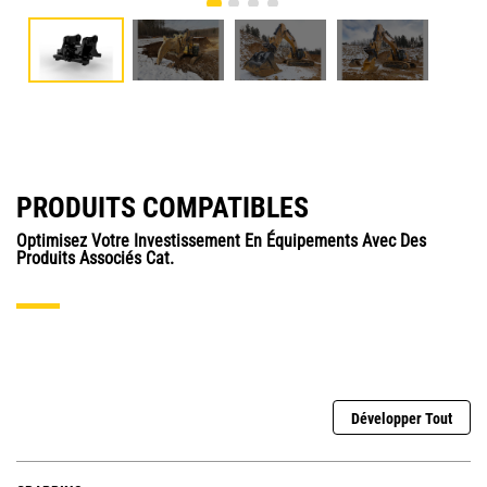
PRODUITS COMPATIBLES
Optimisez Votre Investissement En Équipements Avec Des
Produits Associés Cat.
Développer Tout