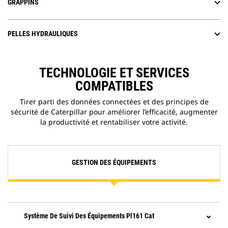
GRAPPINS
PELLES HYDRAULIQUES
TECHNOLOGIE ET SERVICES
COMPATIBLES
Tirer parti des données connectées et des principes de
sécurité de Caterpillar pour améliorer l’efficacité, augmenter
la productivité et rentabiliser votre activité.
GESTION DES ÉQUIPEMENTS
Système De Suivi Des Équipements Pl161 Cat