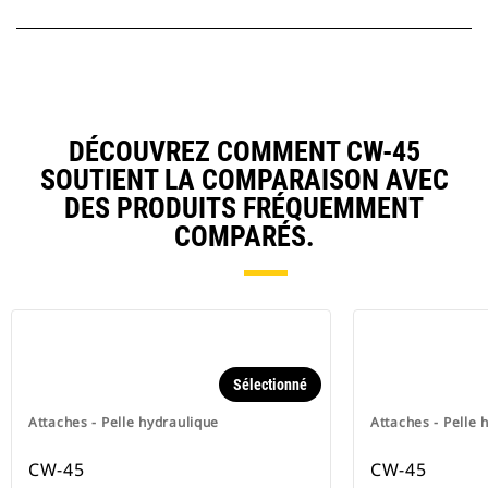
DÉCOUVREZ COMMENT CW-45
SOUTIENT LA COMPARAISON AVEC
DES PRODUITS FRÉQUEMMENT
COMPARÉS.
Sélectionné
Attaches - Pelle hydraulique
Attaches - Pelle 
CW-45
CW-45