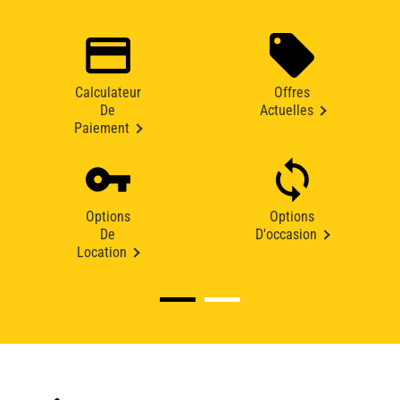
Calculateur
Offres
De
Actuelles
Paiement
Options
Options
De
D'occasion
Location