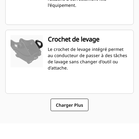
l'équipement.
Crochet de levage
Le crochet de levage intégré permet
au conducteur de passer à des tâches
de lavage sans changer d'outil ou
d'attache.
Charger Plus