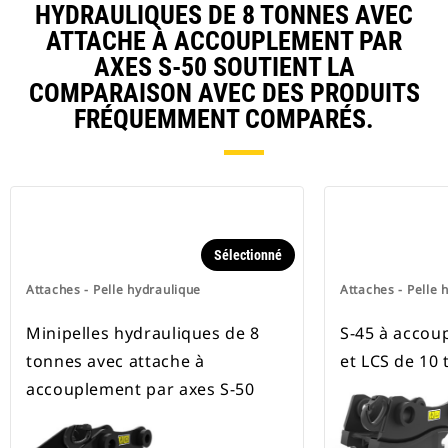
HYDRAULIQUES DE 8 TONNES AVEC
ATTACHE À ACCOUPLEMENT PAR
AXES S-50 SOUTIENT LA
COMPARAISON AVEC DES PRODUITS
FRÉQUEMMENT COMPARÉS.
Sélectionné
Attaches - Pelle hydraulique
Attaches - Pelle 
Minipelles hydrauliques de 8
S-45 à accou
tonnes avec attache à
et LCS de 10
accouplement par axes S-50