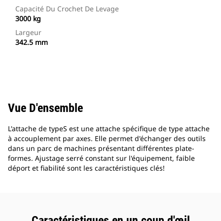
Capacité Du Crochet De Levage
3000 kg
Largeur
342.5 mm
Vue D'ensemble
L'attache de typeS est une attache spécifique de type attache
à accouplement par axes. Elle permet d'échanger des outils
dans un parc de machines présentant différentes plate-
formes. Ajustage serré constant sur l'équipement, faible
déport et fiabilité sont les caractéristiques clés!
Caractéristiques en un coup d'œil