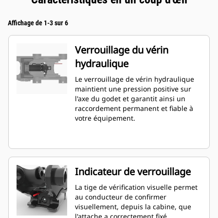
Affichage de 1-3 sur 6
Verrouillage du vérin
hydraulique
Le verrouillage de vérin hydraulique
maintient une pression positive sur
l'axe du godet et garantit ainsi un
raccordement permanent et fiable à
votre équipement.
Indicateur de verrouillage
La tige de vérification visuelle permet
au conducteur de confirmer
visuellement, depuis la cabine, que
l'attache a correctement fixé