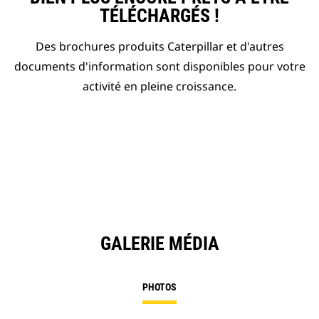
TÉLÉCHARGÉS !
Des brochures produits Caterpillar et d'autres
documents d'information sont disponibles pour votre
activité en pleine croissance.
GALERIE MÉDIA
PHOTOS