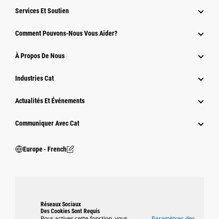
Services Et Soutien
Comment Pouvons-Nous Vous Aider?
À Propos De Nous
Industries Cat
Actualités Et Événements
Communiquer Avec Cat
Europe ‧ French
Réseaux Sociaux
Des Cookies Sont Requis
Pour activer cette fonction, vous
Paramètres des