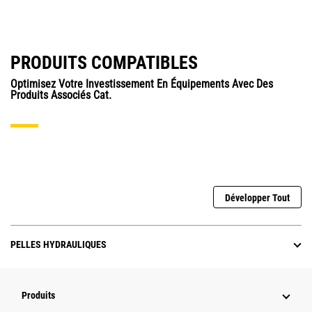
PRODUITS COMPATIBLES
Optimisez Votre Investissement En Équipements Avec Des
Produits Associés Cat.
Développer Tout
PELLES HYDRAULIQUES
Produits