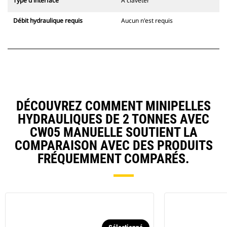
Type d'interface
À claveter
Débit hydraulique requis
Aucun n'est requis
DÉCOUVREZ COMMENT MINIPELLES
HYDRAULIQUES DE 2 TONNES AVEC
CW05 MANUELLE SOUTIENT LA
COMPARAISON AVEC DES PRODUITS
FRÉQUEMMENT COMPARÉS.