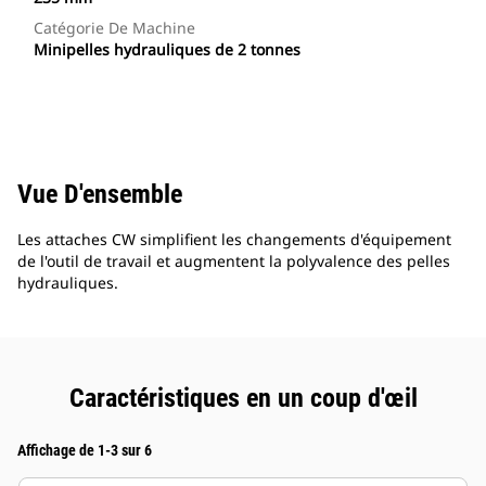
Catégorie De Machine
Minipelles hydrauliques de 2 tonnes
Vue D'ensemble
Les attaches CW simplifient les changements d'équipement
de l'outil de travail et augmentent la polyvalence des pelles
hydrauliques.
Caractéristiques en un coup d'œil
Affichage de 1-3 sur 6