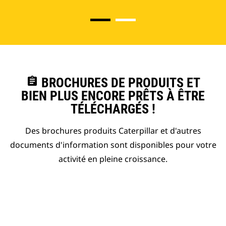
assignment
BROCHURES DE PRODUITS ET
BIEN PLUS ENCORE PRÊTS À ÊTRE
TÉLÉCHARGÉS !
Des brochures produits Caterpillar et d'autres
documents d'information sont disponibles pour votre
activité en pleine croissance.