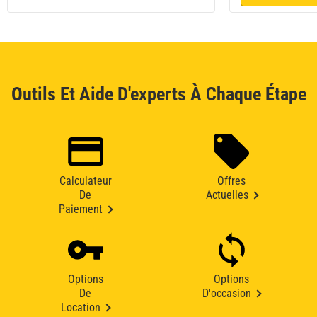
Outils Et Aide D'experts À Chaque Étape
Calculateur
Offres
De
Actuelles
Paiement
Options
Options
De
D'occasion
Location