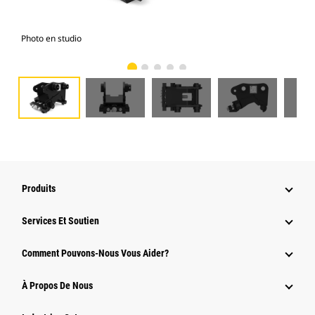
Photo en studio
Vue
Produits
Services Et Soutien
Comment Pouvons-Nous Vous Aider?
À Propos De Nous