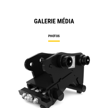
GALERIE MÉDIA
PHOTOS