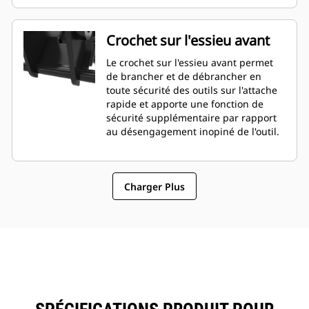
Crochet sur l'essieu avant
Le crochet sur l'essieu avant permet
de brancher et de débrancher en
toute sécurité des outils sur l'attache
rapide et apporte une fonction de
sécurité supplémentaire par rapport
au désengagement inopiné de l'outil.
Charger Plus