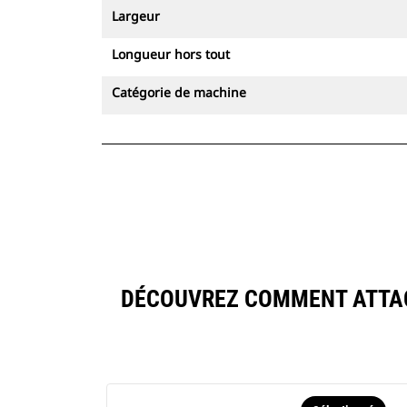
Largeur
Longueur hors tout
Catégorie de machine
DÉCOUVREZ COMMENT ATTACH