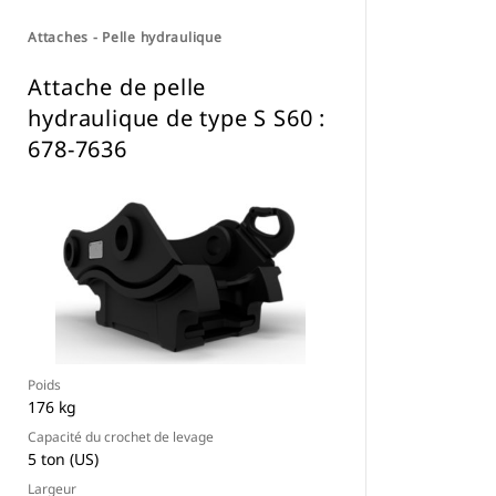
Attaches - Pelle hydraulique
Attache de pelle
hydraulique de type S S60 :
678-7636
Poids
176 kg
Capacité du crochet de levage
5 ton (US)
Largeur