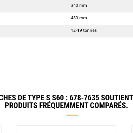
340 mm
480 mm
12-19 tonnes
ES DE TYPE S S60 : 678-7635 SOUTIEN
PRODUITS FRÉQUEMMENT COMPARÉS.