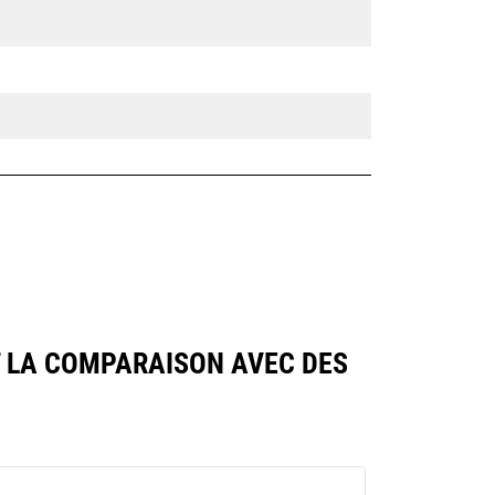
T LA COMPARAISON AVEC DES