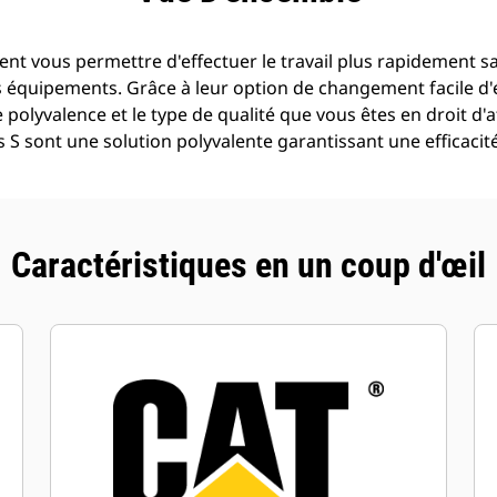
ent vous permettre d'effectuer le travail plus rapidement 
s équipements. Grâce à leur option de changement facile d'
 polyvalence et le type de qualité que vous êtes en droit d'
s S sont une solution polyvalente garantissant une efficacit
Caractéristiques en un coup d'œil