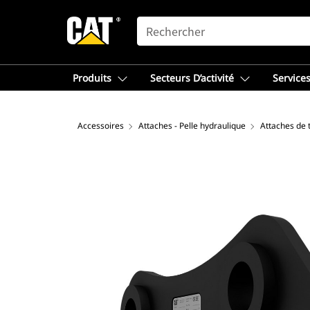
SEARCH
Produits
Secteurs D’activité
Services
Accessoires
Attaches - Pelle hydraulique
Attaches de 