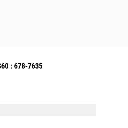
60 : 678-7635