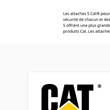
Les attaches S Cat® peuv
sécurité de chacun et de
S offrent une plus grande
produits Cat. Les attache