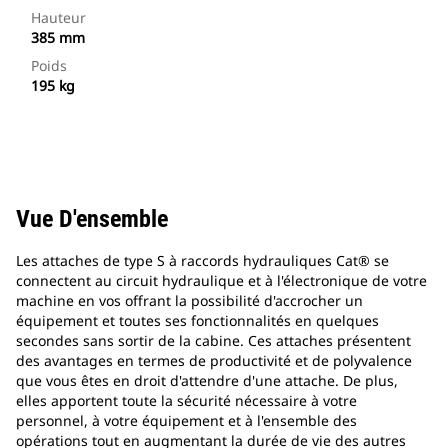
Hauteur
385 mm
Poids
195 kg
Vue D'ensemble
Les attaches de type S à raccords hydrauliques Cat® se
connectent au circuit hydraulique et à l'électronique de votre
machine en vos offrant la possibilité d'accrocher un
équipement et toutes ses fonctionnalités en quelques
secondes sans sortir de la cabine. Ces attaches présentent
des avantages en termes de productivité et de polyvalence
que vous êtes en droit d'attendre d'une attache. De plus,
elles apportent toute la sécurité nécessaire à votre
personnel, à votre équipement et à l'ensemble des
opérations tout en augmentant la durée de vie des autres