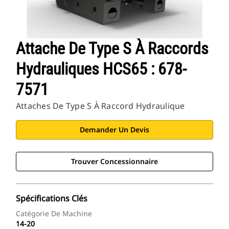
Attache De Type S À Raccords
Hydrauliques HCS65 : 678-
7571
Attaches De Type S À Raccord Hydraulique
Demander Un Devis
Trouver Concessionnaire
Spécifications Clés
Catégorie De Machine
14-20