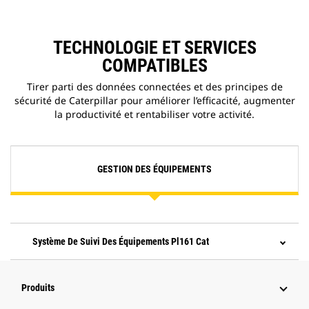
TECHNOLOGIE ET SERVICES
COMPATIBLES
Tirer parti des données connectées et des principes de
sécurité de Caterpillar pour améliorer l’efficacité, augmenter
la productivité et rentabiliser votre activité.
GESTION DES ÉQUIPEMENTS
Système De Suivi Des Équipements Pl161 Cat
Produits