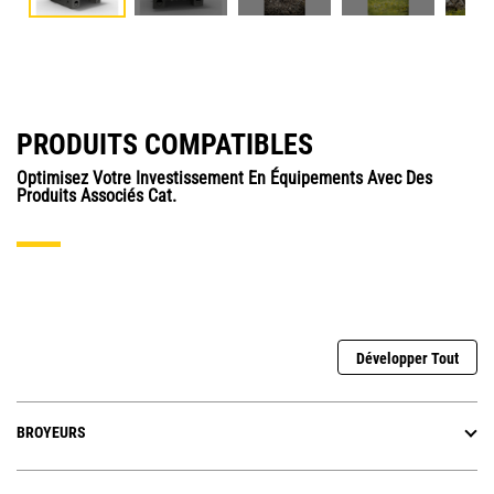
PRODUITS COMPATIBLES
Optimisez Votre Investissement En Équipements Avec Des
Produits Associés Cat.
Développer Tout
BROYEURS