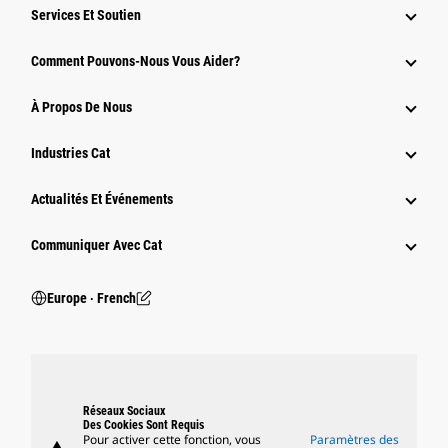
Services Et Soutien
Comment Pouvons-Nous Vous Aider?
À Propos De Nous
Industries Cat
Actualités Et Événements
Communiquer Avec Cat
Europe ‧ French
Réseaux Sociaux
Des Cookies Sont Requis
Pour activer cette fonction, vous
Paramètres des