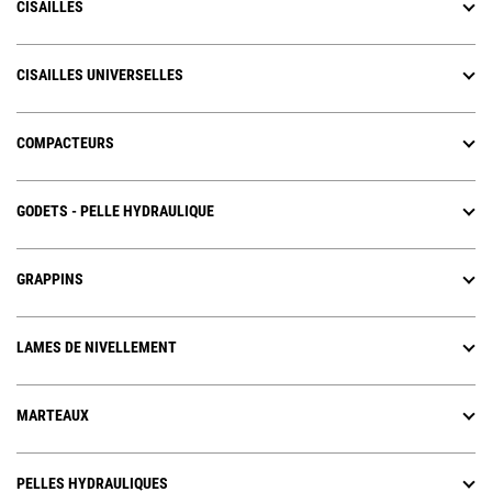
CISAILLES
CISAILLES UNIVERSELLES
COMPACTEURS
GODETS - PELLE HYDRAULIQUE
GRAPPINS
LAMES DE NIVELLEMENT
MARTEAUX
PELLES HYDRAULIQUES