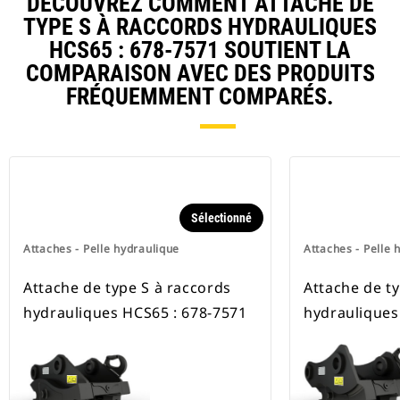
DÉCOUVREZ COMMENT ATTACHE DE
TYPE S À RACCORDS HYDRAULIQUES
HCS65 : 678-7571 SOUTIENT LA
COMPARAISON AVEC DES PRODUITS
FRÉQUEMMENT COMPARÉS.
Sélectionné
Attaches - Pelle hydraulique
Attaches - Pelle 
Attache de type S à raccords
Attache de t
hydrauliques HCS65 : 678-7571
hydrauliques