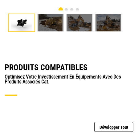
PRODUITS COMPATIBLES
Optimisez Votre Investissement En Équipements Avec Des
Produits Associés Cat.
Développer Tout