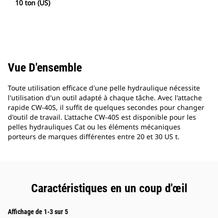
10 ton (US)
Vue D'ensemble
Toute utilisation efficace d'une pelle hydraulique nécessite
l'utilisation d'un outil adapté à chaque tâche. Avec l'attache
rapide CW-40S, il suffit de quelques secondes pour changer
d'outil de travail. L'attache CW-40S est disponible pour les
pelles hydrauliques Cat ou les éléments mécaniques
porteurs de marques différentes entre 20 et 30 US t.
Caractéristiques en un coup d'œil
Affichage de 1-3 sur 5