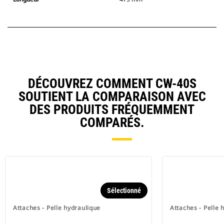
DÉCOUVREZ COMMENT CW-40S
SOUTIENT LA COMPARAISON AVEC
DES PRODUITS FRÉQUEMMENT
COMPARÉS.
Sélectionné
Attaches - Pelle hydraulique
Attaches - Pelle 