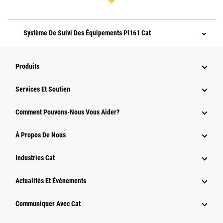
Système De Suivi Des Équipements Pl161 Cat
Produits
Services Et Soutien
Comment Pouvons-Nous Vous Aider?
À Propos De Nous
Industries Cat
Actualités Et Événements
Communiquer Avec Cat