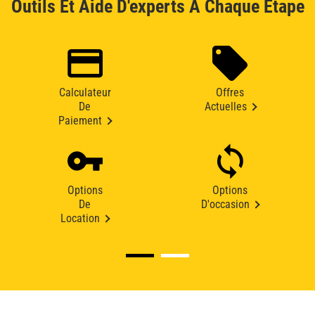
Outils Et Aide D'experts À Chaque Étape
Calculateur
Offres
De
Actuelles
Paiement
Options
Options
De
D'occasion
Location