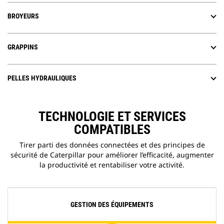
BROYEURS
GRAPPINS
PELLES HYDRAULIQUES
TECHNOLOGIE ET SERVICES
COMPATIBLES
Tirer parti des données connectées et des principes de
sécurité de Caterpillar pour améliorer l’efficacité, augmenter
la productivité et rentabiliser votre activité.
GESTION DES ÉQUIPEMENTS