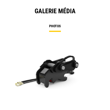
GALERIE MÉDIA
PHOTOS