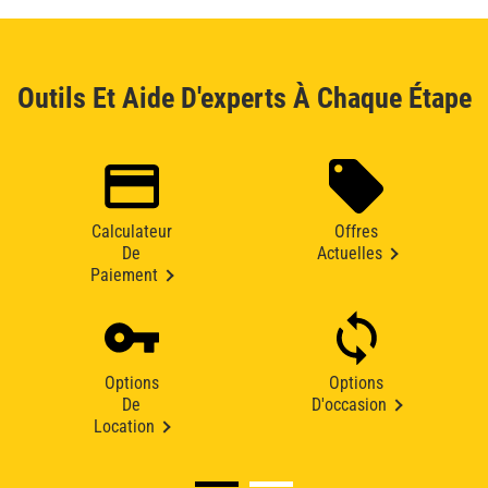
Outils Et Aide D'experts À Chaque Étape
Calculateur
Offres
De
Actuelles
Paiement
Options
Options
De
D'occasion
Location