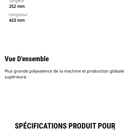
Largeur
252 mm
Longueur
423 mm
Vue D'ensemble
Plus grande polyvalence de la machine et production globale
supérieure.
SPÉCIFICATIONS PRODUIT POUR