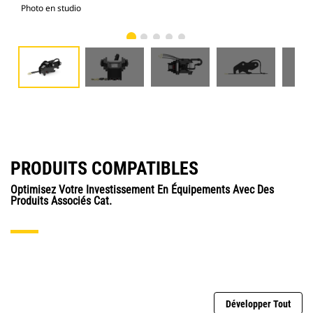
Photo en studio
Vue
PRODUITS COMPATIBLES
Optimisez Votre Investissement En Équipements Avec Des
Produits Associés Cat.
Développer Tout