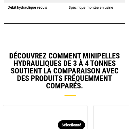
Débit hydraulique requis
Spécifique montée en usine
DÉCOUVREZ COMMENT MINIPELLES
HYDRAULIQUES DE 3 À 4 TONNES
SOUTIENT LA COMPARAISON AVEC
DES PRODUITS FRÉQUEMMENT
COMPARÉS.
Sélectionné