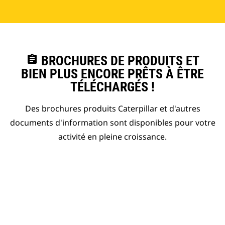
assignment
BROCHURES DE PRODUITS ET
BIEN PLUS ENCORE PRÊTS À ÊTRE
TÉLÉCHARGÉS !
Des brochures produits Caterpillar et d'autres
documents d'information sont disponibles pour votre
activité en pleine croissance.