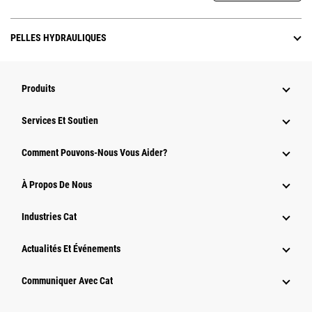
PELLES HYDRAULIQUES
Produits
Services Et Soutien
Comment Pouvons-Nous Vous Aider?
À Propos De Nous
Industries Cat
Actualités Et Événements
Communiquer Avec Cat