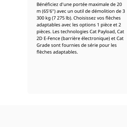
Bénéficiez d'une portée maximale de 20
m (65'6") avec un outil de démolition de 3
300 kg (7 275 lb). Choisissez vos flèches
adaptables avec les options 1 pièce et 2
pièces. Les technologies Cat Payload, Cat
2D E-Fence (barrière électronique) et Cat
Grade sont fournies de série pour les
flèches adaptables.