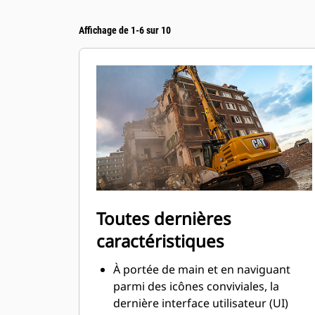
Affichage de 1-6 sur 10
Toutes dernières
caractéristiques
À portée de main et en naviguant
parmi des icônes conviviales, la
dernière interface utilisateur (UI)