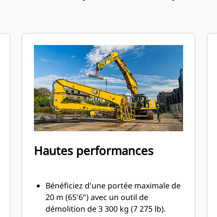
Hautes performances
Bénéficiez d'une portée maximale de
20 m (65'6") avec un outil de
démolition de 3 300 kg (7 275 lb).