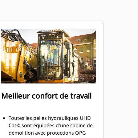
Meilleur confort de travail
Toutes les pelles hydrauliques UHD
Cat© sont équipées d'une cabine de
démolition avec protections OPG