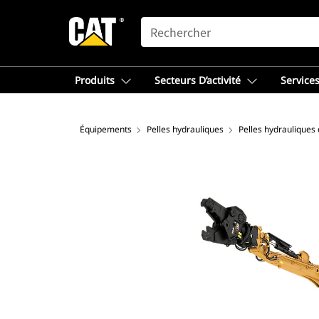
SEARCH
Produits
Secteurs D’activité
Services
Équipements
Pelles hydrauliques
Pelles hydrauliques