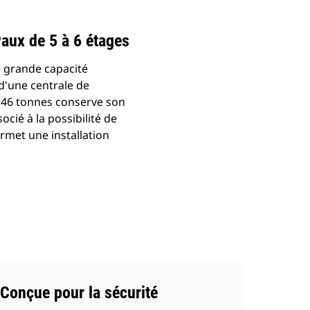
vaux de 5 à 6 étages
 grande capacité
d'une centrale de
e 46 tonnes conserve son
ocié à la possibilité de
ermet une installation
Conçue pour la sécurité