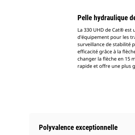
Pelle hydraulique d
La 330 UHD de Cat® est 
d'équipement pour les tr
surveillance de stabilité
efficacité grâce à la flèc
changer la flèche en 15 m
rapide et offre une plus 
Polyvalence exceptionnelle