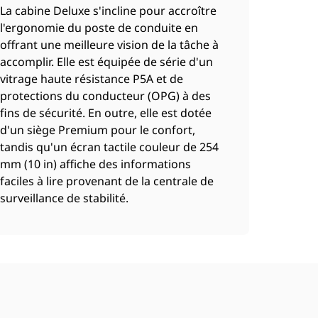
La cabine Deluxe s'incline pour accroître
l'ergonomie du poste de conduite en
offrant une meilleure vision de la tâche à
accomplir. Elle est équipée de série d'un
vitrage haute résistance P5A et de
protections du conducteur (OPG) à des
fins de sécurité. En outre, elle est dotée
d'un siège Premium pour le confort,
tandis qu'un écran tactile couleur de 254
mm (10 in) affiche des informations
faciles à lire provenant de la centrale de
surveillance de stabilité.