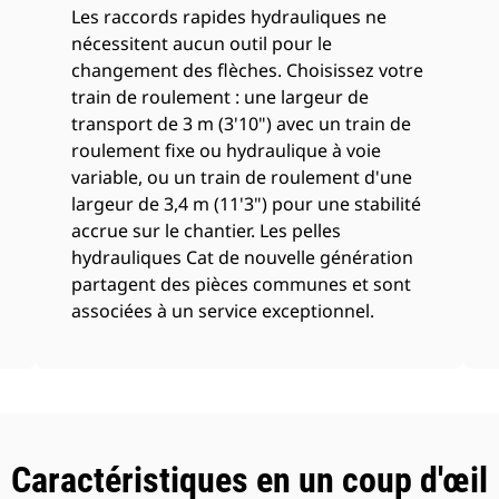
Les raccords rapides hydrauliques ne
nécessitent aucun outil pour le
changement des flèches. Choisissez votre
train de roulement : une largeur de
transport de 3 m (3'10") avec un train de
roulement fixe ou hydraulique à voie
variable, ou un train de roulement d'une
largeur de 3,4 m (11'3") pour une stabilité
accrue sur le chantier. Les pelles
hydrauliques Cat de nouvelle génération
partagent des pièces communes et sont
associées à un service exceptionnel.
Caractéristiques en un coup d'œil