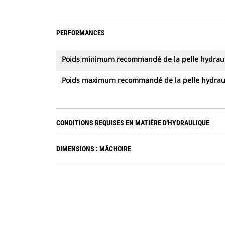
PERFORMANCES
Poids minimum recommandé de la pelle hydrau
Poids maximum recommandé de la pelle hydrau
CONDITIONS REQUISES EN MATIÈRE D'HYDRAULIQUE
DIMENSIONS : MÂCHOIRE