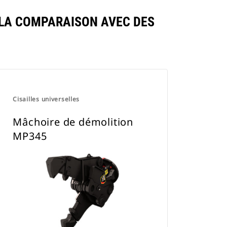
LA COMPARAISON AVEC DES
Cisailles universelles
Mâchoire de démolition
MP345