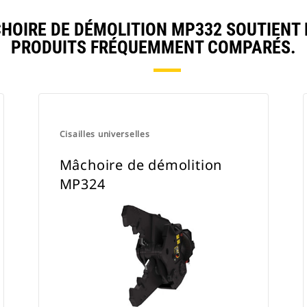
OIRE DE DÉMOLITION MP332 SOUTIENT 
PRODUITS FRÉQUEMMENT COMPARÉS.
Cisailles universelles
Mâchoire de démolition
MP324