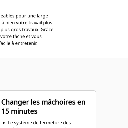
geables pour une large
 bien votre travail plus
 plus gros travaux. Grâce
votre tâche et vous
cile à entretenir.
Changer les mâchoires en
15 minutes
Le système de fermeture des