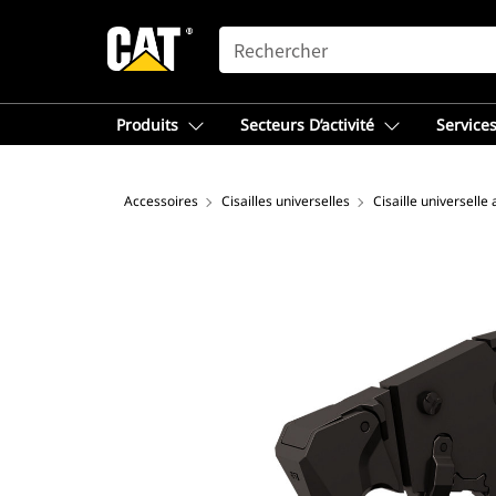
SEARCH
Produits
Secteurs D’activité
Services
Accessoires
Cisailles universelles