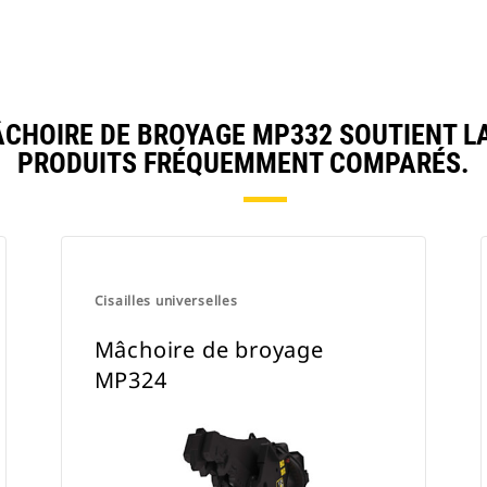
HOIRE DE BROYAGE MP332 SOUTIENT L
PRODUITS FRÉQUEMMENT COMPARÉS.
Cisailles universelles
Mâchoire de broyage
MP324