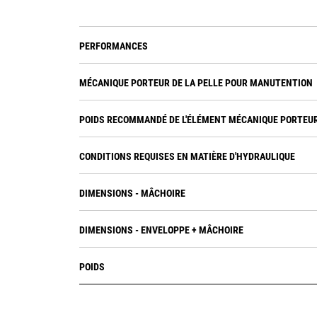
PERFORMANCES
MÉCANIQUE PORTEUR DE LA PELLE POUR MANUTENTION
POIDS RECOMMANDÉ DE L'ÉLÉMENT MÉCANIQUE PORTEU
CONDITIONS REQUISES EN MATIÈRE D'HYDRAULIQUE
DIMENSIONS - MÂCHOIRE
DIMENSIONS - ENVELOPPE + MÂCHOIRE
POIDS