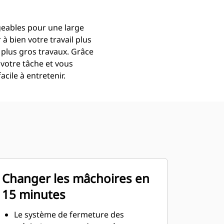
geables pour une large
 bien votre travail plus
 plus gros travaux. Grâce
votre tâche et vous
cile à entretenir.
Changer les mâchoires en
15 minutes
Le système de fermeture des