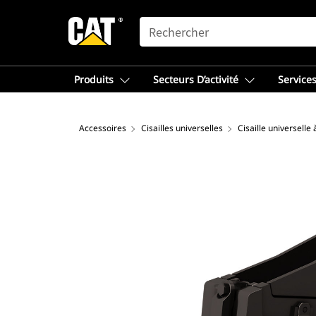
SEARCH
Produits
Secteurs D’activité
Services
Accessoires
Cisailles universelles