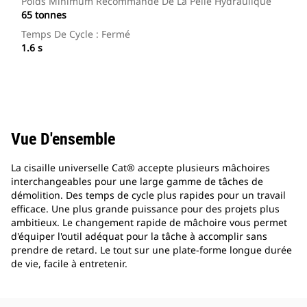
Poids Minimum Recommandé De La Pelle Hydraulique
65 tonnes
Temps De Cycle : Fermé
1.6 s
Vue D'ensemble
La cisaille universelle Cat® accepte plusieurs mâchoires
interchangeables pour une large gamme de tâches de
démolition. Des temps de cycle plus rapides pour un travail
efficace. Une plus grande puissance pour des projets plus
ambitieux. Le changement rapide de mâchoire vous permet
d'équiper l'outil adéquat pour la tâche à accomplir sans
prendre de retard. Le tout sur une plate-forme longue durée
de vie, facile à entretenir.