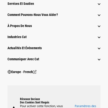
Services Et Soutien
Comment Pouvons-Nous Vous Aider?
À Propos De Nous
Industries Cat
Actualités Et Événements
Communiquer Avec Cat
Europe ‧ French
Réseaux Sociaux
Des Cookies Sont Requis
Pour activer cette fonction, vous
Paramètres des