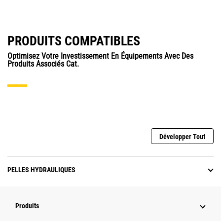
PRODUITS COMPATIBLES
Optimisez Votre Investissement En Équipements Avec Des
Produits Associés Cat.
Développer Tout
PELLES HYDRAULIQUES
Produits