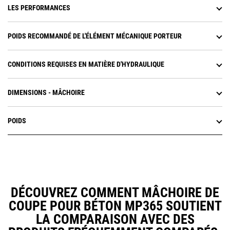
LES PERFORMANCES
POIDS RECOMMANDÉ DE L'ÉLÉMENT MÉCANIQUE PORTEUR
CONDITIONS REQUISES EN MATIÈRE D'HYDRAULIQUE
DIMENSIONS - MÂCHOIRE
POIDS
DÉCOUVREZ COMMENT MÂCHOIRE DE
COUPE POUR BÉTON MP365 SOUTIENT
LA COMPARAISON AVEC DES