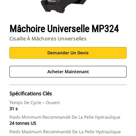
Mâchoire Universelle MP324
Cisaille À Mâchoires Universelles
Demander Un Devis
Acheter Maintenant
Spécifications Clés
Temps De Cycle – Ouvert
31 s
Poids Minimum Recommandé De La Pelle Hydraulique
24 tonnes US
Poids Maximum Recommandé De La Pelle Hydraulique