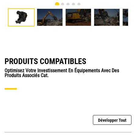
PRODUITS COMPATIBLES
Optimisez Votre Investissement En Équipements Avec Des
Produits Associés Cat.
Développer Tout