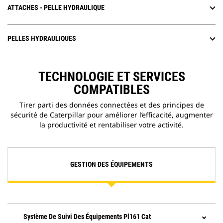
ATTACHES - PELLE HYDRAULIQUE
PELLES HYDRAULIQUES
TECHNOLOGIE ET SERVICES
COMPATIBLES
Tirer parti des données connectées et des principes de
sécurité de Caterpillar pour améliorer l’efficacité, augmenter
la productivité et rentabiliser votre activité.
GESTION DES ÉQUIPEMENTS
Système De Suivi Des Équipements Pl161 Cat