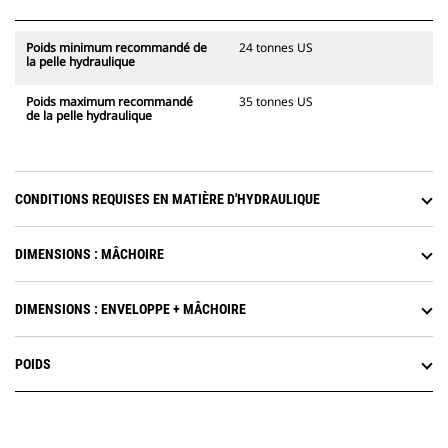
Poids minimum recommandé de
24 tonnes US
la pelle hydraulique
Poids maximum recommandé
35 tonnes US
de la pelle hydraulique
CONDITIONS REQUISES EN MATIÈRE D'HYDRAULIQUE
DIMENSIONS : MÂCHOIRE
DIMENSIONS : ENVELOPPE + MÂCHOIRE
POIDS