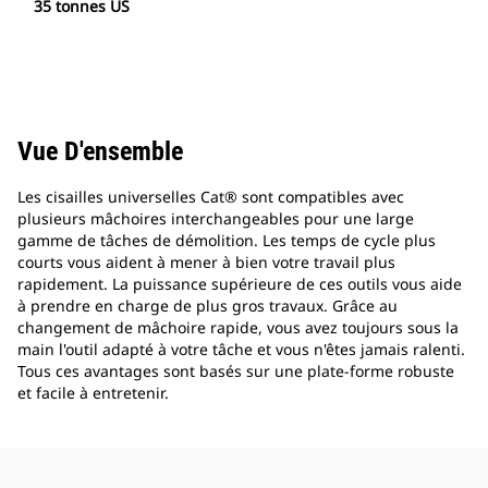
35 tonnes US
Vue D'ensemble
Les cisailles universelles Cat® sont compatibles avec
plusieurs mâchoires interchangeables pour une large
gamme de tâches de démolition. Les temps de cycle plus
courts vous aident à mener à bien votre travail plus
rapidement. La puissance supérieure de ces outils vous aide
à prendre en charge de plus gros travaux. Grâce au
changement de mâchoire rapide, vous avez toujours sous la
main l'outil adapté à votre tâche et vous n'êtes jamais ralenti.
Tous ces avantages sont basés sur une plate-forme robuste
et facile à entretenir.