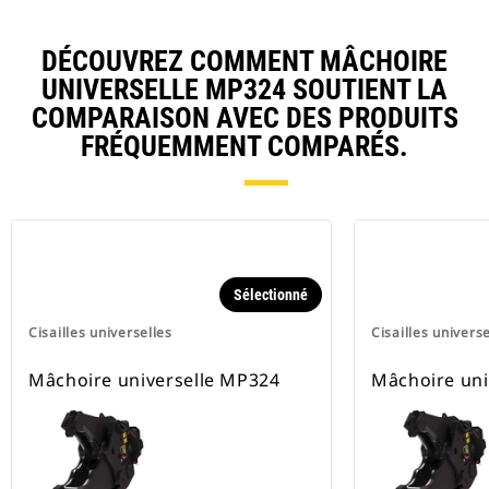
DÉCOUVREZ COMMENT MÂCHOIRE
UNIVERSELLE MP324 SOUTIENT LA
COMPARAISON AVEC DES PRODUITS
FRÉQUEMMENT COMPARÉS.
Sélectionné
Cisailles universelles
Cisailles universe
Mâchoire universelle MP324
Mâchoire uni