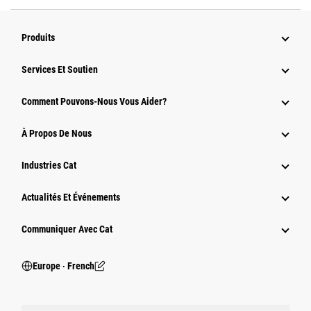
Produits
Services Et Soutien
Comment Pouvons-Nous Vous Aider?
À Propos De Nous
Industries Cat
Actualités Et Événements
Communiquer Avec Cat
Europe ‧ French