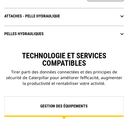
ATTACHES - PELLE HYDRAULIQUE
PELLES HYDRAULIQUES
TECHNOLOGIE ET SERVICES
COMPATIBLES
Tirer parti des données connectées et des principes de
sécurité de Caterpillar pour améliorer l’efficacité, augmenter
la productivité et rentabiliser votre activité.
GESTION DES ÉQUIPEMENTS