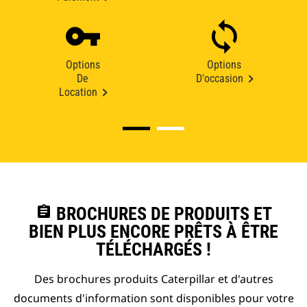
Options
Options
De
D'occasion
Location
assignment
BROCHURES DE PRODUITS ET
BIEN PLUS ENCORE PRÊTS À ÊTRE
TÉLÉCHARGÉS !
Des brochures produits Caterpillar et d'autres
documents d'information sont disponibles pour votre