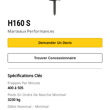
H160 S
Marteaux Performances
Demander Un Devis
Trouver Concessionnaire
Spécifications Clés
Frappes Par Minute
400 à 505
Poids En Ordre De Marche Minimal
3230 kg
Débit Nominal – Minimal