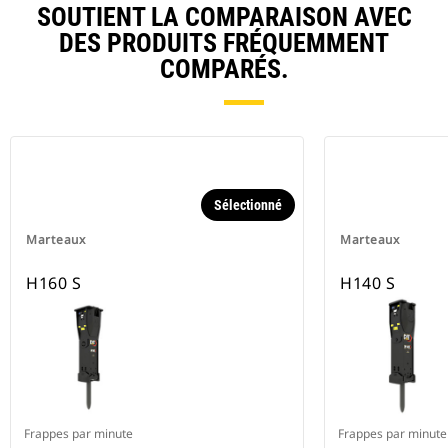
SOUTIENT LA COMPARAISON AVEC
DES PRODUITS FRÉQUEMMENT
COMPARÉS.
Sélectionné
Marteaux
Marteaux
H160 S
H140 S
Frappes par minute
Frappes par minute