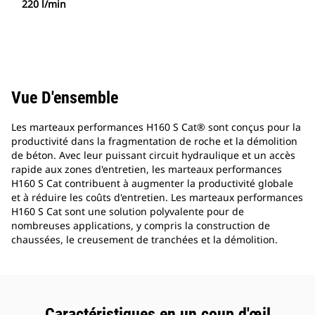
220 l/min
Vue D'ensemble
Les marteaux performances H160 S Cat® sont conçus pour la
productivité dans la fragmentation de roche et la démolition
de béton. Avec leur puissant circuit hydraulique et un accès
rapide aux zones d'entretien, les marteaux performances
H160 S Cat contribuent à augmenter la productivité globale
et à réduire les coûts d'entretien. Les marteaux performances
H160 S Cat sont une solution polyvalente pour de
nombreuses applications, y compris la construction de
chaussées, le creusement de tranchées et la démolition.
Caractéristiques en un coup d'œil