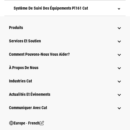
Système De Suivi Des Équipements Pl161 Cat
Produits
Services Et Soutien
Comment Pouvons-Nous Vous Aider?
À Propos De Nous
Industries Cat
Actualités Et Événements
Communiquer Avec Cat
Europe ‧ French