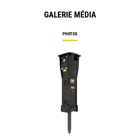
GALERIE MÉDIA
PHOTOS