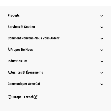
Produits
Services Et Soutien
Comment Pouvons-Nous Vous Aider?
À Propos De Nous
Industries Cat
Actualités Et Événements
Communiquer Avec Cat
Europe ‧ French