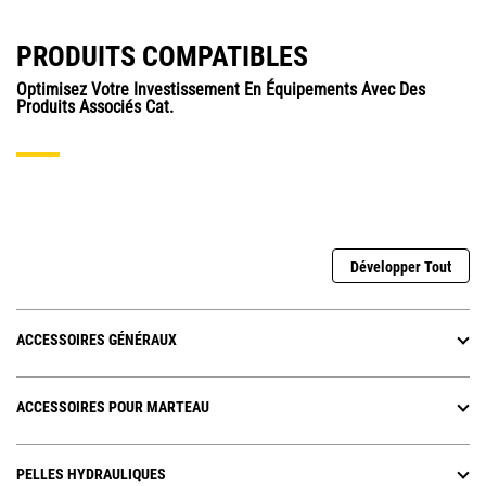
PRODUITS COMPATIBLES
Optimisez Votre Investissement En Équipements Avec Des
Produits Associés Cat.
Développer Tout
ACCESSOIRES GÉNÉRAUX
ACCESSOIRES POUR MARTEAU
PELLES HYDRAULIQUES