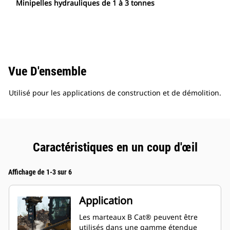
Minipelles hydrauliques de 1 à 3 tonnes
Vue D'ensemble
Utilisé pour les applications de construction et de démolition.
Caractéristiques en un coup d'œil
Affichage de 1-3 sur 6
Application
Les marteaux B Cat® peuvent être
utilisés dans une gamme étendue