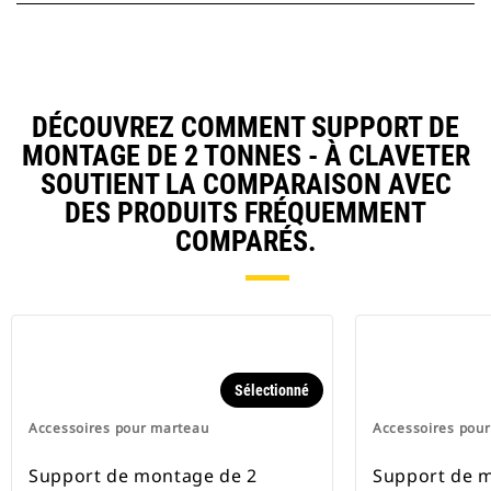
DÉCOUVREZ COMMENT SUPPORT DE
MONTAGE DE 2 TONNES - À CLAVETER
SOUTIENT LA COMPARAISON AVEC
DES PRODUITS FRÉQUEMMENT
COMPARÉS.
Sélectionné
Accessoires pour marteau
Accessoires pou
Support de montage de 2
Support de m