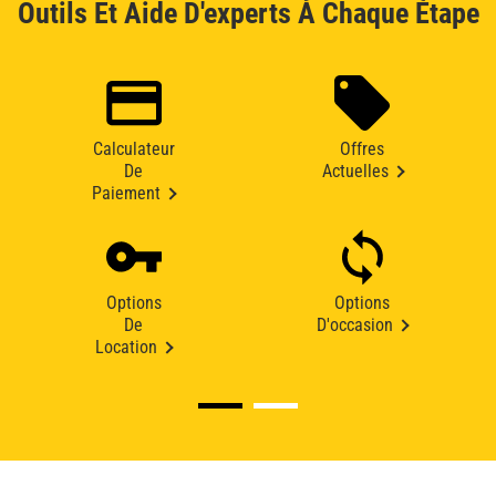
Outils Et Aide D'experts À Chaque Étape
Calculateur
Offres
De
Actuelles
Paiement
Options
Options
De
D'occasion
Location