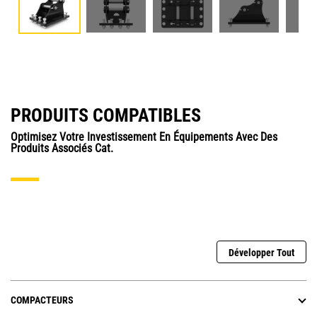
PRODUITS COMPATIBLES
Optimisez Votre Investissement En Équipements Avec Des
Produits Associés Cat.
Développer Tout
COMPACTEURS