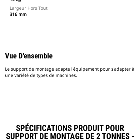
Largeur Hors Tout
316 mm
Vue D'ensemble
Le support de montage adapte l'équipement pour s'adapter à
une variété de types de machines.
SPÉCIFICATIONS PRODUIT POUR
SUPPORT DE MONTAGE DE 2 TONNES -