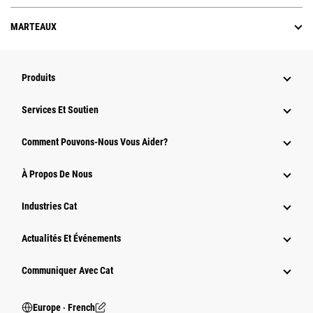
MARTEAUX
Produits
Services Et Soutien
Comment Pouvons-Nous Vous Aider?
À Propos De Nous
Industries Cat
Actualités Et Événements
Communiquer Avec Cat
Europe ‧ French