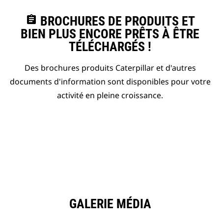
assignment
BROCHURES DE PRODUITS ET
BIEN PLUS ENCORE PRÊTS À ÊTRE
TÉLÉCHARGÉS !
Des brochures produits Caterpillar et d'autres
documents d'information sont disponibles pour votre
activité en pleine croissance.
GALERIE MÉDIA