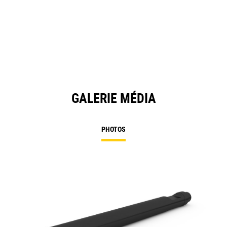
GALERIE MÉDIA
PHOTOS