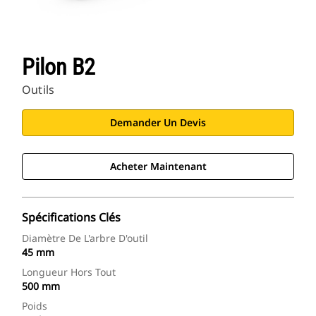
Pilon B2
Outils
Demander Un Devis
Acheter Maintenant
Spécifications Clés
Diamètre De L'arbre D'outil
45 mm
Longueur Hors Tout
500 mm
Poids