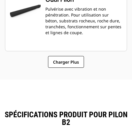
Pulvérise avec vibration et non
pénétration. Pour utilisation sur
béton, substrats rocheux, roche dure,
tranchées, fonctionnement sur pentes
et lignes de coupe.
Charger Plus
SPÉCIFICATIONS PRODUIT POUR PILON
B2