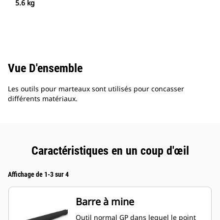
5.6 kg
Vue D'ensemble
Les outils pour marteaux sont utilisés pour concasser
différents matériaux.
Caractéristiques en un coup d'œil
Affichage de 1-3 sur 4
Barre à mine
Outil normal GP dans lequel le point