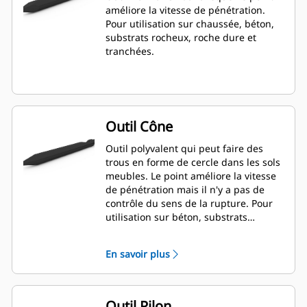
améliore la vitesse de pénétration.
Pour utilisation sur chaussée, béton,
substrats rocheux, roche dure et
tranchées.
Outil Cône
Outil polyvalent qui peut faire des
trous en forme de cercle dans les sols
meubles. Le point améliore la vitesse
de pénétration mais il n'y a pas de
contrôle du sens de la rupture. Pour
utilisation sur béton, substrats
rocheux et roche dure.
En savoir plus
Outil Pilon