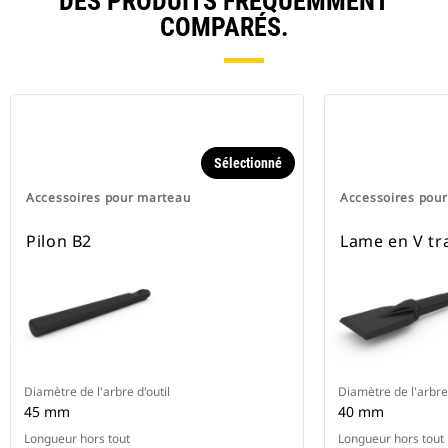
DES PRODUITS FRÉQUEMMENT
COMPARÉS.
Sélectionné
Accessoires pour marteau
Accessoires pou
Pilon B2
Lame en V tr
Diamètre de l'arbre d'outil
Diamètre de l'arbre 
45 mm
40 mm
Longueur hors tout
Longueur hors tout