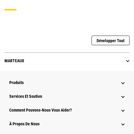
Développer Tout
MARTEAUX
Produits
Services Et Soutien
Comment Pouvons-Nous Vous Aider?
À Propos De Nous