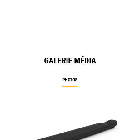
GALERIE MÉDIA
PHOTOS