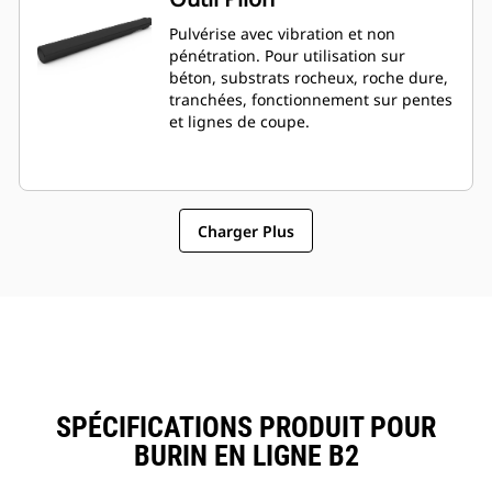
Pulvérise avec vibration et non
pénétration. Pour utilisation sur
béton, substrats rocheux, roche dure,
tranchées, fonctionnement sur pentes
et lignes de coupe.
Charger Plus
SPÉCIFICATIONS PRODUIT POUR
BURIN EN LIGNE B2