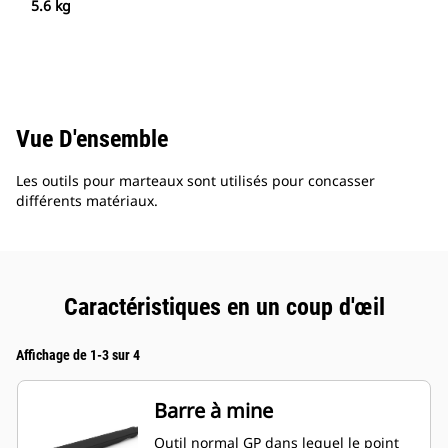
5.6 kg
Vue D'ensemble
Les outils pour marteaux sont utilisés pour concasser
différents matériaux.
Caractéristiques en un coup d'œil
Affichage de 1-3 sur 4
Barre à mine
Outil normal GP dans lequel le point