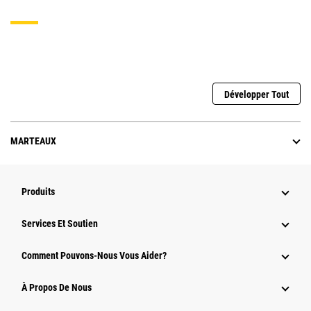
Développer Tout
MARTEAUX
Produits
Services Et Soutien
Comment Pouvons-Nous Vous Aider?
À Propos De Nous