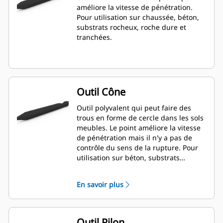
améliore la vitesse de pénétration.
Pour utilisation sur chaussée, béton,
substrats rocheux, roche dure et
tranchées.
Outil Cône
Outil polyvalent qui peut faire des
trous en forme de cercle dans les sols
meubles. Le point améliore la vitesse
de pénétration mais il n'y a pas de
contrôle du sens de la rupture. Pour
utilisation sur béton, substrats
rocheux et roche dure.
En savoir plus
Outil Pilon