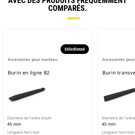
AVEC DES PRODUITS FRÉQUEMMENT
COMPARÉS.
Sélectionné
Accessoires pour marteau
Accessoires pou
Burin en ligne B2
Burin transv
Diamètre de l'arbre d'outil
Diamètre de l'arbre 
45 mm
45 mm
Longueur hors tout
Longueur hors tout