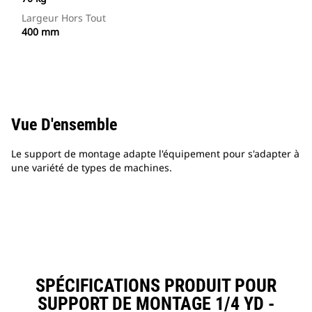
Largeur Hors Tout
400 mm
Vue D'ensemble
Le support de montage adapte l'équipement pour s'adapter à
une variété de types de machines.
SPÉCIFICATIONS PRODUIT POUR
SUPPORT DE MONTAGE 1/4 YD -