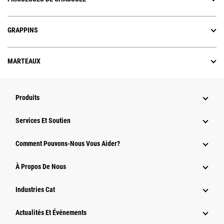
GRAPPINS
MARTEAUX
Produits
Services Et Soutien
Comment Pouvons-Nous Vous Aider?
À Propos De Nous
Industries Cat
Actualités Et Événements