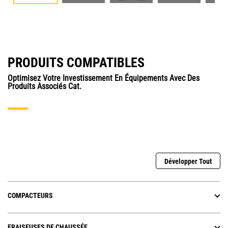
PRODUITS COMPATIBLES
Optimisez Votre Investissement En Équipements Avec Des
Produits Associés Cat.
Développer Tout
COMPACTEURS
FRAISEUSES DE CHAUSSÉE