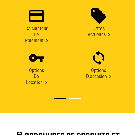
Calculateur
Offres
De
Actuelles
Paiement
Options
Options
De
D'occasion
Location