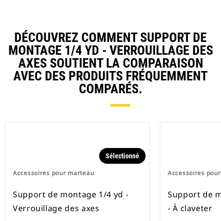
DÉCOUVREZ COMMENT SUPPORT DE
MONTAGE 1/4 YD - VERROUILLAGE DES
AXES SOUTIENT LA COMPARAISON
AVEC DES PRODUITS FRÉQUEMMENT
COMPARÉS.
Sélectionné
Accessoires pour marteau
Accessoires pou
Support de montage 1/4 yd -
Support de 
Verrouillage des axes
- À claveter