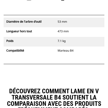
Diamètre de l'arbre d'outil
53 mm
Longueur hors tout
473 mm
Poids
7.1 kg
Compatibilité
Marteau B4
DÉCOUVREZ COMMENT LAME EN V
TRANSVERSALE B4 SOUTIENT LA
COMPARAISON AVEC DES PRODUITS