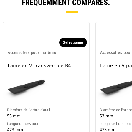
FRÉQUEMMENT COMPARÉS.
Sélectionné
Accessoires pour marteau
Accessoires pou
Lame en V transversale B4
Lame en V pa
Diamètre de l'arbre d'outil
Diamètre de l'arbre 
53 mm
53 mm
Longueur hors tout
Longueur hors tout
473 mm
473 mm