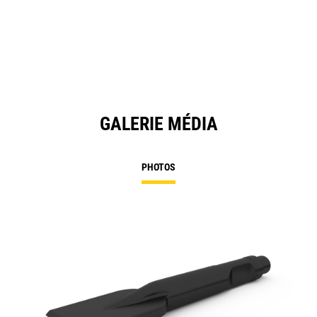
GALERIE MÉDIA
PHOTOS