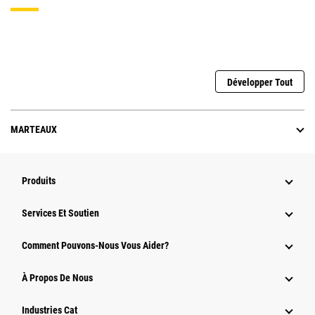
Développer Tout
MARTEAUX
Produits
Services Et Soutien
Comment Pouvons-Nous Vous Aider?
À Propos De Nous
Industries Cat