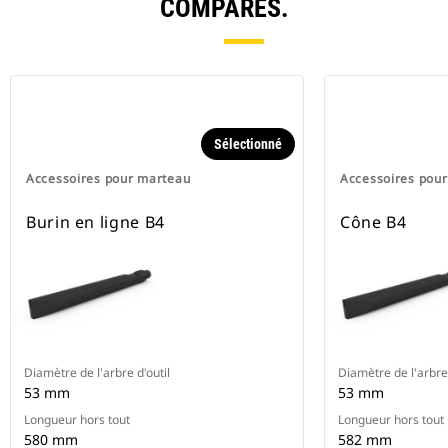
COMPARÉS.
Sélectionné
Accessoires pour marteau
Accessoires pou
Burin en ligne B4
Cône B4
Diamètre de l'arbre d'outil
Diamètre de l'arbre 
53 mm
53 mm
Longueur hors tout
Longueur hors tout
580 mm
582 mm