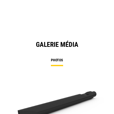
GALERIE MÉDIA
PHOTOS