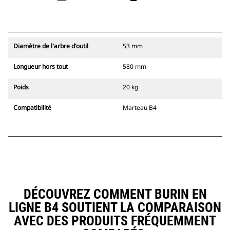
Diamètre de l'arbre d'outil
53 mm
Longueur hors tout
580 mm
Poids
20 kg
Compatibilité
Marteau B4
DÉCOUVREZ COMMENT BURIN EN
LIGNE B4 SOUTIENT LA COMPARAISON
AVEC DES PRODUITS FRÉQUEMMENT