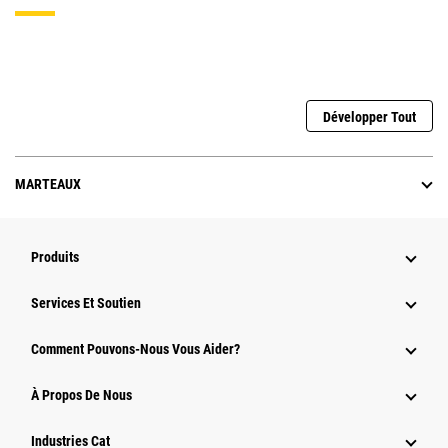
Développer Tout
MARTEAUX
Produits
Services Et Soutien
Comment Pouvons-Nous Vous Aider?
À Propos De Nous
Industries Cat