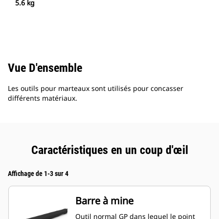
5.6 kg
Vue D'ensemble
Les outils pour marteaux sont utilisés pour concasser
différents matériaux.
Caractéristiques en un coup d'œil
Affichage de 1-3 sur 4
Barre à mine
Outil normal GP dans lequel le point