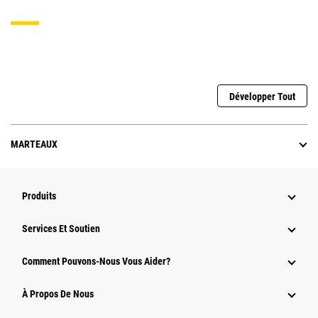
Développer Tout
MARTEAUX
Produits
Services Et Soutien
Comment Pouvons-Nous Vous Aider?
À Propos De Nous