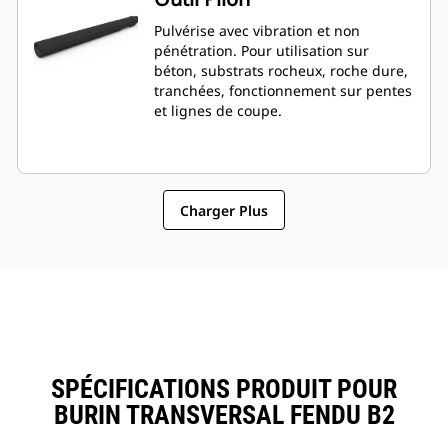
Pulvérise avec vibration et non
pénétration. Pour utilisation sur
béton, substrats rocheux, roche dure,
tranchées, fonctionnement sur pentes
et lignes de coupe.
Charger Plus
SPÉCIFICATIONS PRODUIT POUR
BURIN TRANSVERSAL FENDU B2