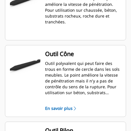
améliore la vitesse de pénétration.
Pour utilisation sur chaussée, béton,
substrats rocheux, roche dure et
tranchées.
Outil Cône
Outil polyvalent qui peut faire des
trous en forme de cercle dans les sols
meubles. Le point améliore la vitesse
de pénétration mais il n'y a pas de
contrôle du sens de la rupture. Pour
utilisation sur béton, substrats
rocheux et roche dure.
En savoir plus
Outil Pilon