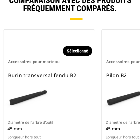
COMPARAISON AVEC DES PRODUITS
FRÉQUEMMENT COMPARÉS.
Sélectionné
Accessoires pour marteau
Accessoires pou
Burin transversal fendu B2
Pilon B2
Diamètre de l'arbre d'outil
Diamètre de l'arbre 
45 mm
45 mm
Longueur hors tout
Longueur hors tout