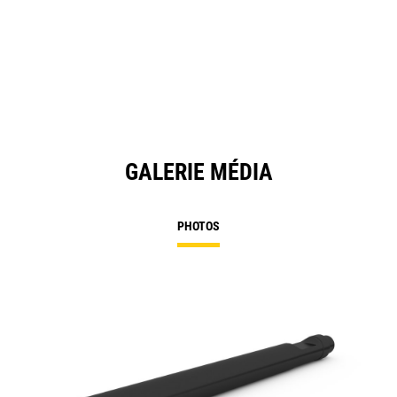
GALERIE MÉDIA
PHOTOS