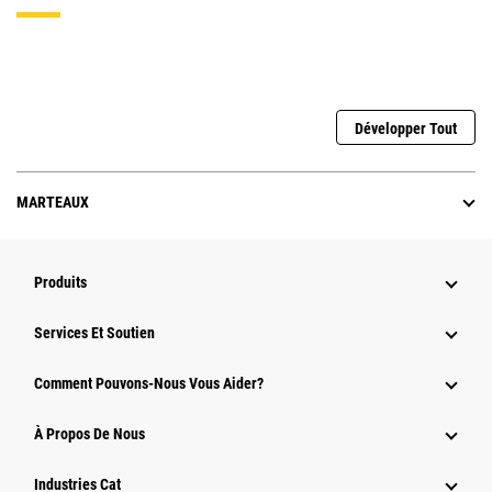
Développer Tout
MARTEAUX
Produits
Services Et Soutien
Comment Pouvons-Nous Vous Aider?
À Propos De Nous
Industries Cat