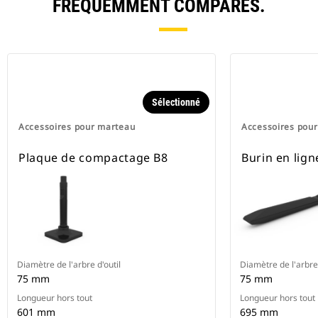
FRÉQUEMMENT COMPARÉS.
Sélectionné
Accessoires pour marteau
Accessoires pou
Plaque de compactage B8
Burin en lign
Diamètre de l'arbre d'outil
Diamètre de l'arbre 
75 mm
75 mm
Longueur hors tout
Longueur hors tout
601 mm
695 mm