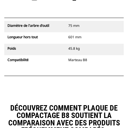
Diamètre de l'arbre d'outil
75 mm
Longueur hors tout
601 mm
Poids
45.8 kg
Compatibilité
Marteau B8
DÉCOUVREZ COMMENT PLAQUE DE
COMPACTAGE B8 SOUTIENT LA
COMPARAISON AVEC DES PRODUITS