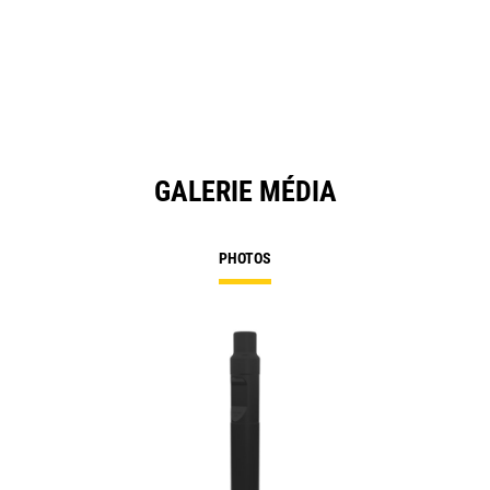
GALERIE MÉDIA
PHOTOS