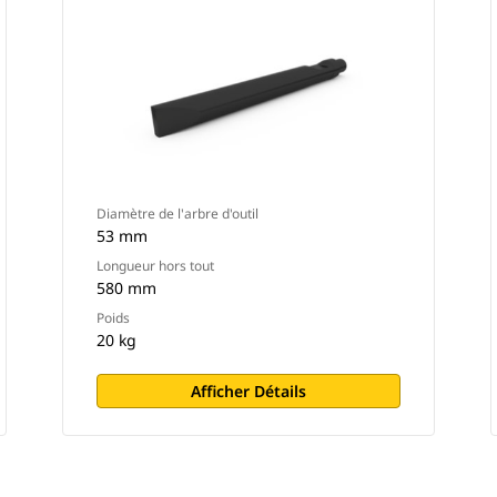
Diamètre de l'arbre d'outil
53 mm
Longueur hors tout
580 mm
Poids
20 kg
Afficher Détails