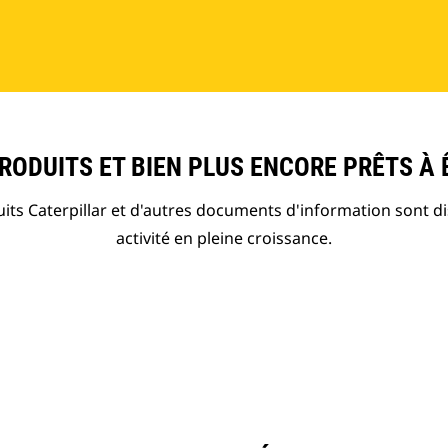
ODUITS ET BIEN PLUS ENCORE PRÊTS À 
ts Caterpillar et d'autres documents d'information sont d
activité en pleine croissance.