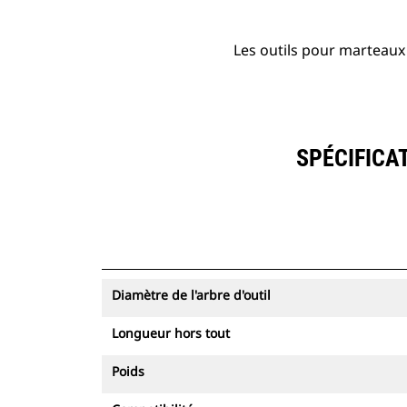
Les outils pour marteaux 
SPÉCIFICA
Diamètre de l'arbre d'outil
Longueur hors tout
Poids