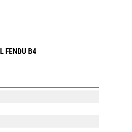
L FENDU B4