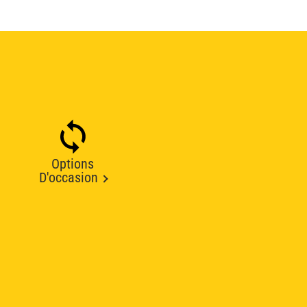
Options
D'occasion