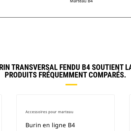
Marteau B4
IN TRANSVERSAL FENDU B4 SOUTIENT L
PRODUITS FRÉQUEMMENT COMPARÉS.
Accessoires pour marteau
Burin en ligne B4