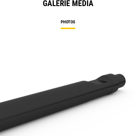
GALERIE MÉDIA
PHOTOS