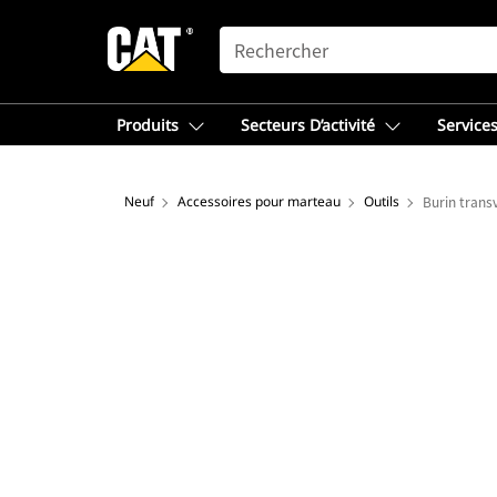
SEARCH
Produits
Secteurs D’activité
Services
Neuf
Accessoires pour marteau
Outils
Burin trans