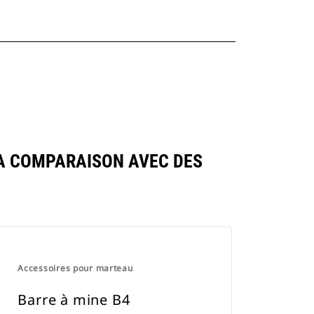
A COMPARAISON AVEC DES
Accessoires pour marteau
Barre à mine B4