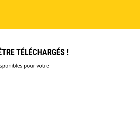
ÊTRE TÉLÉCHARGÉS !
isponibles pour votre