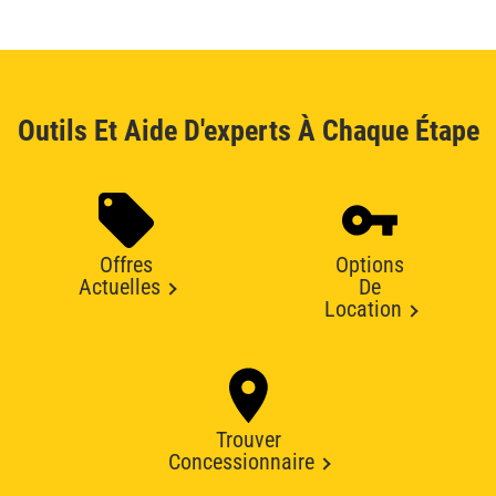
Outils Et Aide D'experts À Chaque Étape
Offres
Options
Actuelles
De
Location
Trouver
Concessionnaire