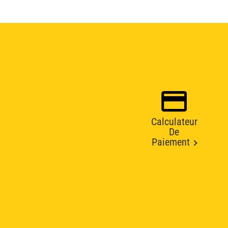
Calculateur
De
Paiement