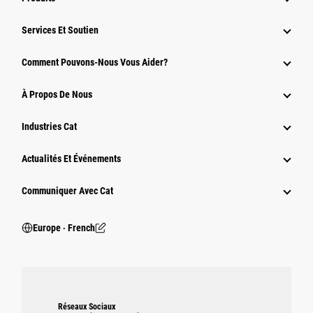
Services Et Soutien
Comment Pouvons-Nous Vous Aider?
À Propos De Nous
Industries Cat
Actualités Et Événements
Communiquer Avec Cat
Europe ‧ French
Réseaux Sociaux