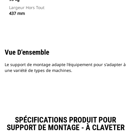
Largeur Hors Tout
437 mm
Vue D'ensemble
Le support de montage adapte l'équipement pour s'adapter à
une variété de types de machines.
SPÉCIFICATIONS PRODUIT POUR
SUPPORT DE MONTAGE - À CLAVETER