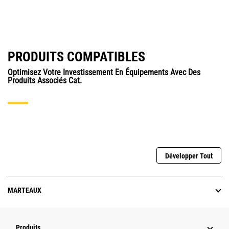
PRODUITS COMPATIBLES
Optimisez Votre Investissement En Équipements Avec Des
Produits Associés Cat.
Développer Tout
MARTEAUX
Produits