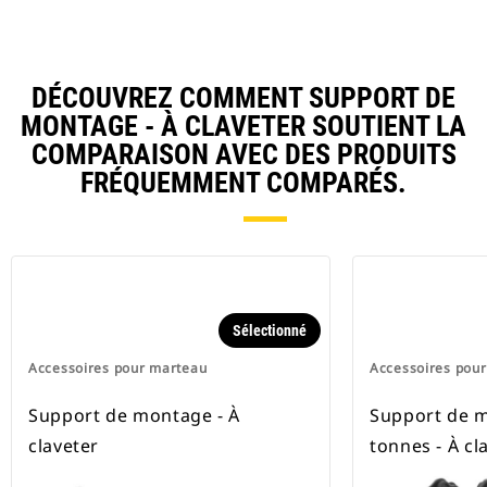
DÉCOUVREZ COMMENT SUPPORT DE
MONTAGE - À CLAVETER SOUTIENT LA
COMPARAISON AVEC DES PRODUITS
FRÉQUEMMENT COMPARÉS.
Sélectionné
Accessoires pour marteau
Accessoires pou
Support de montage - À
Support de m
claveter
tonnes - À cl