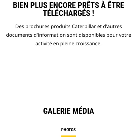
BIEN PLUS ENCORE PRÊTS À ÊTRE
TÉLÉCHARGÉS !
Des brochures produits Caterpillar et d'autres
documents d'information sont disponibles pour votre
activité en pleine croissance.
GALERIE MÉDIA
PHOTOS