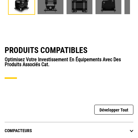
PRODUITS COMPATIBLES
Optimisez Votre Investissement En Équipements Avec Des
Produits Associés Cat.
Développer Tout
COMPACTEURS