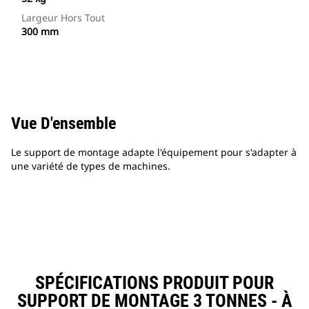
Largeur Hors Tout
300 mm
Vue D'ensemble
Le support de montage adapte l'équipement pour s'adapter à
une variété de types de machines.
SPÉCIFICATIONS PRODUIT POUR
SUPPORT DE MONTAGE 3 TONNES - À