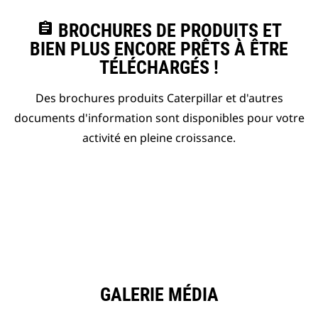
assignment
BROCHURES DE PRODUITS ET
BIEN PLUS ENCORE PRÊTS À ÊTRE
TÉLÉCHARGÉS !
Des brochures produits Caterpillar et d'autres
documents d'information sont disponibles pour votre
activité en pleine croissance.
GALERIE MÉDIA