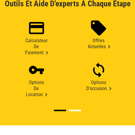
Outils Et Aide D'experts À Chaque Étape
Calculateur
Offres
De
Actuelles
Paiement
Options
Options
De
D'occasion
Location