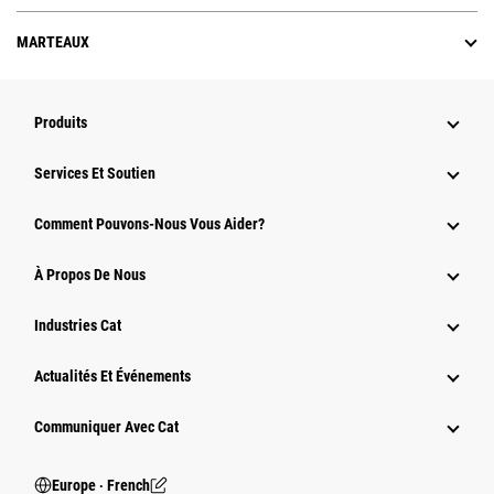
MARTEAUX
Produits
Services Et Soutien
Comment Pouvons-Nous Vous Aider?
À Propos De Nous
Industries Cat
Actualités Et Événements
Communiquer Avec Cat
Europe ‧ French