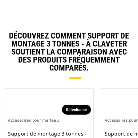
DÉCOUVREZ COMMENT SUPPORT DE
MONTAGE 3 TONNES - À CLAVETER
SOUTIENT LA COMPARAISON AVEC
DES PRODUITS FRÉQUEMMENT
COMPARÉS.
Sélectionné
Accessoires pour marteau
Accessoires pou
Support de montage 3 tonnes -
Support de 