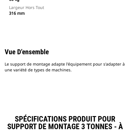
Largeur Hors Tout
316 mm
Vue D'ensemble
Le support de montage adapte l'équipement pour s'adapter à
une variété de types de machines.
SPÉCIFICATIONS PRODUIT POUR
SUPPORT DE MONTAGE 3 TONNES - À