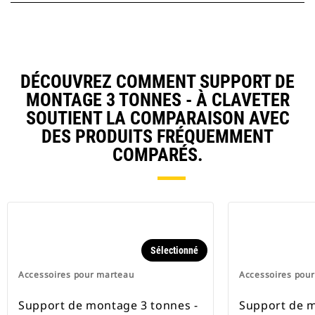
DÉCOUVREZ COMMENT SUPPORT DE
MONTAGE 3 TONNES - À CLAVETER
SOUTIENT LA COMPARAISON AVEC
DES PRODUITS FRÉQUEMMENT
COMPARÉS.
Sélectionné
Accessoires pour marteau
Accessoires pou
Support de montage 3 tonnes -
Support de m