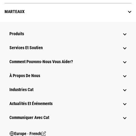
MARTEAUX
Produits
Services Et Soutien
Comment Pouvons-Nous Vous Aider?
À Propos De Nous
Industries Cat
Actualités Et Événements
Communiquer Avec Cat
Europe ‧ French