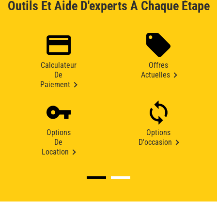
Outils Et Aide D'experts À Chaque Étape
Calculateur
Offres
De
Actuelles
Paiement
Options
Options
De
D'occasion
Location