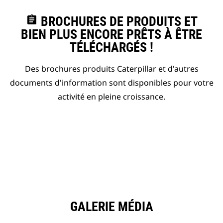
assignment
BROCHURES DE PRODUITS ET
BIEN PLUS ENCORE PRÊTS À ÊTRE
TÉLÉCHARGÉS !
Des brochures produits Caterpillar et d'autres
documents d'information sont disponibles pour votre
activité en pleine croissance.
GALERIE MÉDIA