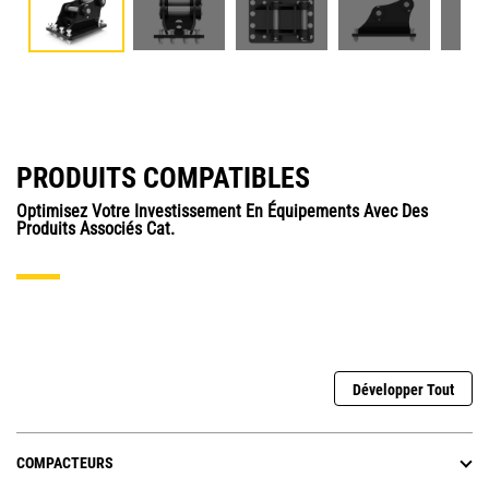
PRODUITS COMPATIBLES
Optimisez Votre Investissement En Équipements Avec Des
Produits Associés Cat.
Développer Tout
COMPACTEURS