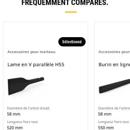
FRÉQUEMMENT COMPARÉS.
Sélectionné
Accessoires pour marteau
Accessoires pou
Lame en V parallèle H55
Burin en lig
Diamètre de l'arbre d'outil
Diamètre de l'arbre 
58 mm
58 mm
Longueur hors tout
Longueur hors tout
520 mm
550 mm