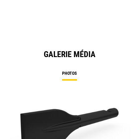
GALERIE MÉDIA
PHOTOS