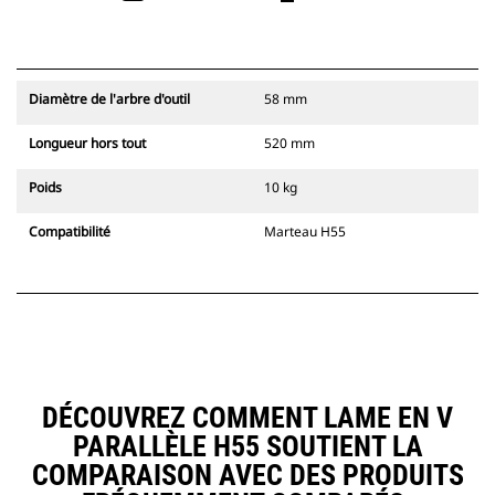
Diamètre de l'arbre d'outil
58 mm
Longueur hors tout
520 mm
Poids
10 kg
Compatibilité
Marteau H55
DÉCOUVREZ COMMENT LAME EN V
PARALLÈLE H55 SOUTIENT LA
COMPARAISON AVEC DES PRODUITS