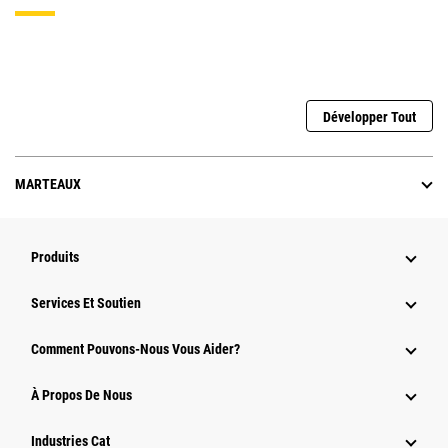
Développer Tout
MARTEAUX
Produits
Services Et Soutien
Comment Pouvons-Nous Vous Aider?
À Propos De Nous
Industries Cat