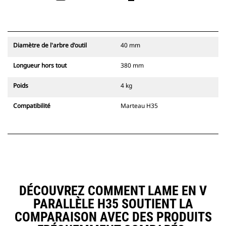
Diamètre de l'arbre d'outil
40 mm
Longueur hors tout
380 mm
Poids
4 kg
Compatibilité
Marteau H35
DÉCOUVREZ COMMENT LAME EN V
PARALLÈLE H35 SOUTIENT LA
COMPARAISON AVEC DES PRODUITS