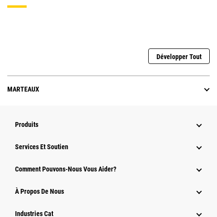
Développer Tout
MARTEAUX
Produits
Services Et Soutien
Comment Pouvons-Nous Vous Aider?
À Propos De Nous
Industries Cat