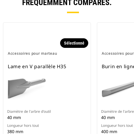
FRÉQUEMMENT COMPARÉS.
Sélectionné
Accessoires pour marteau
Accessoires pou
Lame en V parallèle H35
Burin en lig
Diamètre de l'arbre d'outil
Diamètre de l'arbre 
40 mm
40 mm
Longueur hors tout
Longueur hors tout
380 mm
400 mm