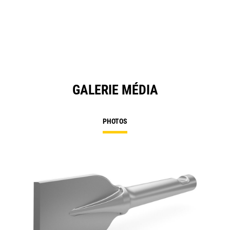
GALERIE MÉDIA
PHOTOS