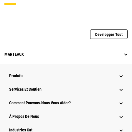
Développer Tout
MARTEAUX
Produits
Services Et Soutien
Comment Pouvons-Nous Vous Aider?
À Propos De Nous
Industries Cat