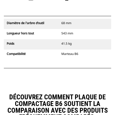
Diamètre de l'arbre d'outil
68 mm
Longueur hors tout
543 mm
Poids
41.5 kg
Compatibilité
Marteau B6
DÉCOUVREZ COMMENT PLAQUE DE
COMPACTAGE B6 SOUTIENT LA
COMPARAISON AVEC DES PRODUITS