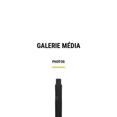
GALERIE MÉDIA
PHOTOS