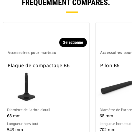
FRÉQUEMMENT COMPARÉS.
Sélectionné
Accessoires pour marteau
Accessoires pou
Plaque de compactage B6
Pilon B6
Diamètre de l'arbre d'outil
Diamètre de l'arbre 
68 mm
68 mm
Longueur hors tout
Longueur hors tout
543 mm
702 mm