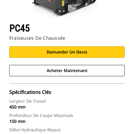
PC45
Fraiseuses De Chaussée
Demander Un Devis
Acheter Maintenant
Spécifications Clés
Largeur De Travail
450 mm
Profondeur De Coupe Maximale
150 mm
Débit Hydraulique Requis