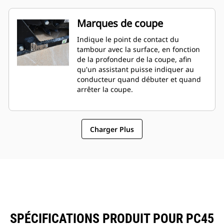
Marques de coupe
Indique le point de contact du
tambour avec la surface, en fonction
de la profondeur de la coupe, afin
qu'un assistant puisse indiquer au
conducteur quand débuter et quand
arrêter la coupe.
Charger Plus
SPÉCIFICATIONS PRODUIT POUR PC45