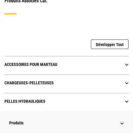
Produits Associés Cat.
Développer Tout
ACCESSOIRES POUR MARTEAU
CHARGEUSES-PELLETEUSES
PELLES HYDRAULIQUES
Produits