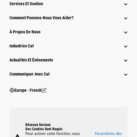
Services Et Soutien
Comment Pouvons-Nous Vous Aider?
À Propos De Nous
Industries Cat
Actualités Et Événements
Communiquer Avec Cat
Europe ‧ French
Réseaux Sociaux
Des Cookies Sont Requis
Pour activer cette fonction, vous
Paramètres des
warning