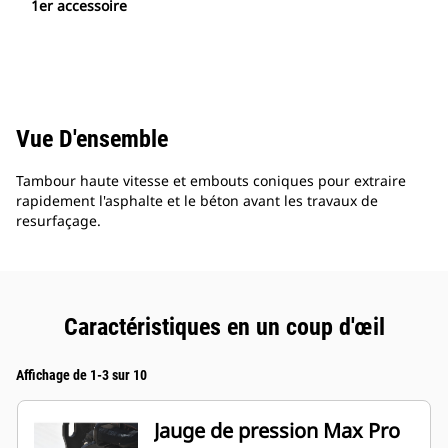
1er accessoire
Vue D'ensemble
Tambour haute vitesse et embouts coniques pour extraire
rapidement l'asphalte et le béton avant les travaux de
resurfaçage.
Caractéristiques en un coup d'œil
Affichage de 1-3 sur 10
Jauge de pression Max Pro